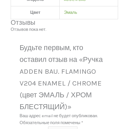
Цвет
Эмаль
Отзывы
Отзывов пока нет.
Будьте первым, кто
оставил отзыв на «Ручка
ADDEN BAU. FLAMINGO
V204 ENAMEL / CHROME
(цвет ЭМАЛЬ / ХРОМ
БЛЕСТЯЩИЙ)»
Ваш адрес email не будет опубликован.
Обязательные поля помечены
*