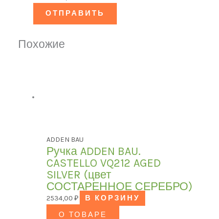
Похожие
ADDEN BAU
Ручка ADDEN BAU.
CASTELLO VQ212 AGED
SILVER (цвет
СОСТАРЕННОЕ СЕРЕБРО)
2534,00
₽
В КОРЗИНУ
О ТОВАРЕ