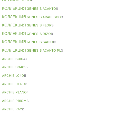
ПЕТЛИ GENESIS
6
КОЛЛЕКЦИЯ GENESIS ACANTO
9
КОЛЛЕКЦИЯ GENESIS ARABESCO
9
КОЛЛЕКЦИЯ GENESIS FLOR
9
КОЛЛЕКЦИЯ GENESIS RIZO
9
КОЛЛЕКЦИЯ GENESIS SABIO
18
КОЛЛЕКЦИЯ GENESIS ACANTO PL
3
ARCHIE S010
47
ARCHIE S040
13
ARCHIE L040
11
ARCHIE BEND
3
ARCHIE PLANO
4
ARCHIE PRISM
3
ARCHIE RAY
2