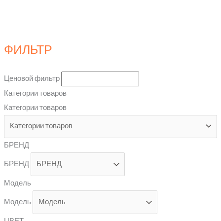
ФИЛЬТР
Ценовой фильтр
Категории товаров
Категории товаров
БРЕНД
БРЕНД
Модель
Модель