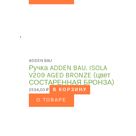
ADDEN BAU
Ручка ADDEN BAU. ISOLA
V209 AGED BRONZE (цвет
СОСТАРЕННАЯ БРОНЗА)
2534,00
₽
В КОРЗИНУ
О ТОВАРЕ