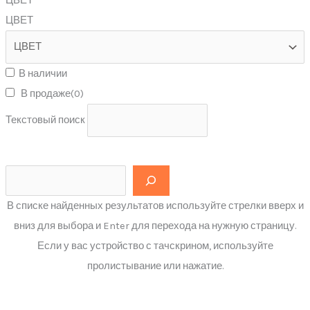
ЦВЕТ
ЦВЕТ
В наличии
В продаже
(0)
Текстовый поиск
В списке найденных результатов используйте стрелки вверх и
вниз для выбора и Enter для перехода на нужную страницу.
Если у вас устройство с тачскрином, используйте
пролистывание или нажатие.