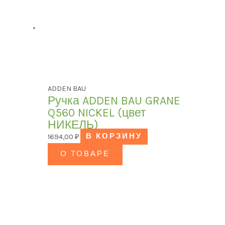
ADDEN BAU
Ручка ADDEN BAU GRANE
Q560 NICKEL (цвет
НИКЕЛЬ)
1694,00
₽
В КОРЗИНУ
О ТОВАРЕ