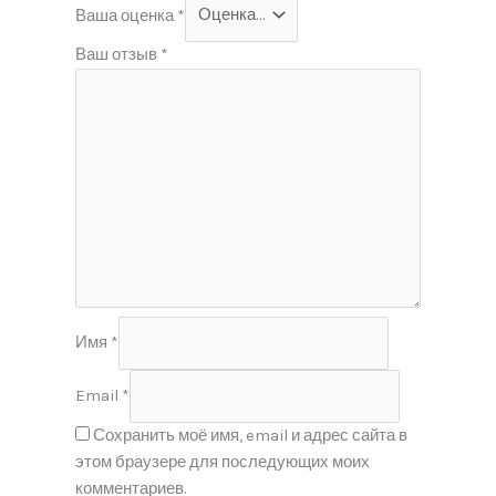
Ваша оценка
*
Ваш отзыв
*
Имя
*
Email
*
Сохранить моё имя, email и адрес сайта в
этом браузере для последующих моих
комментариев.