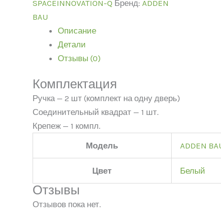
SPACEINNOVATION-Q
Бренд:
ADDEN
BAU
Описание
Детали
Отзывы (0)
Комплектация
Ручка — 2 шт (комплект на одну дверь)
Соединительный квадрат — 1 шт.
Крепеж — 1 компл.
Модель
ADDEN BA
Цвет
Белый
Отзывы
Отзывов пока нет.