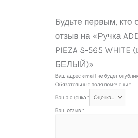
Будьте первым, кто 
отзыв на «Ручка AD
PIEZA S-565 WHITE (
БЕЛЫЙ)»
Ваш адрес email не будет опублик
Обязательные поля помечены
*
Ваша оценка
*
Ваш отзыв
*