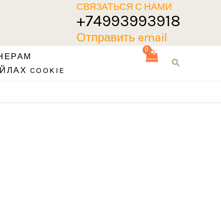
СВЯЗАТЬСЯ С НАМИ
+74993993918
Отправить email
НЕРАМ
Поиск
ЙЛАХ COOKIE