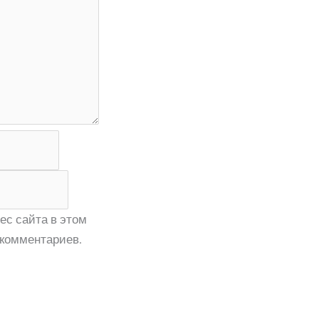
ес сайта в этом
комментариев.