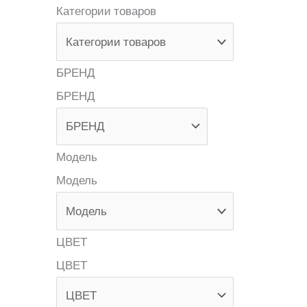
Категории товаров
БРЕНД
БРЕНД
Модель
Модель
ЦВЕТ
ЦВЕТ