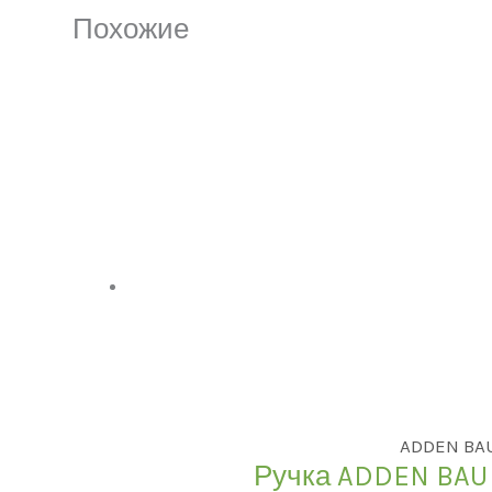
Похожие
ADDEN BA
Ручка ADDEN BAU