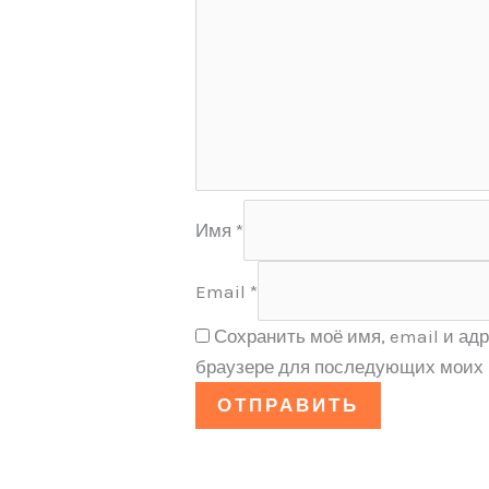
Имя
*
Email
*
Сохранить моё имя, email и адр
браузере для последующих моих 