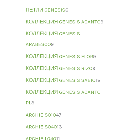
ПЕТЛИ GENESIS
6
КОЛЛЕКЦИЯ GENESIS ACANTO
9
КОЛЛЕКЦИЯ GENESIS
ARABESCO
9
КОЛЛЕКЦИЯ GENESIS FLOR
9
КОЛЛЕКЦИЯ GENESIS RIZO
9
КОЛЛЕКЦИЯ GENESIS SABIO
18
КОЛЛЕКЦИЯ GENESIS ACANTO
PL
3
ARCHIE S010
47
ARCHIE S040
13
ARCHIE L040
11