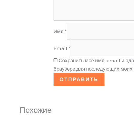
Имя
*
Email
*
Сохранить моё имя, email и адр
браузере для последующих моих 
Похожие