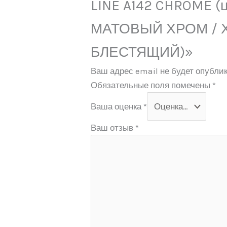
LINE A142 CHROME (
МАТОВЫЙ ХРОМ / 
БЛЕСТЯЩИЙ)»
Ваш адрес email не будет опублик
Обязательные поля помечены
*
Ваша оценка
*
Ваш отзыв
*