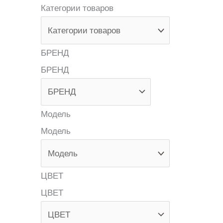
Категории товаров
БРЕНД
БРЕНД
Модель
Модель
ЦВЕТ
ЦВЕТ