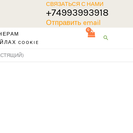
СВЯЗАТЬСЯ С НАМИ
+74993993918
Отправить email
НЕРАМ
Поиск
ЙЛАХ COOKIE
ЛЕСТЯЩИЙ)