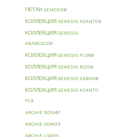
ПЕТЛИ GENESIS
6
КОЛЛЕКЦИЯ GENESIS ACANTO
9
КОЛЛЕКЦИЯ GENESIS
ARABESCO
9
КОЛЛЕКЦИЯ GENESIS FLOR
9
КОЛЛЕКЦИЯ GENESIS RIZO
9
КОЛЛЕКЦИЯ GENESIS SABIO
18
КОЛЛЕКЦИЯ GENESIS ACANTO
PL
3
ARCHIE S010
47
ARCHIE S040
13
ARCHIE L040
11