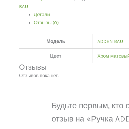
BAU
Детали
Отзывы (0)
Модель
ADDEN BAU
Цвет
Хром матовы
Отзывы
Отзывов пока нет.
Будьте первым, кто 
отзыв на «Ручка AD