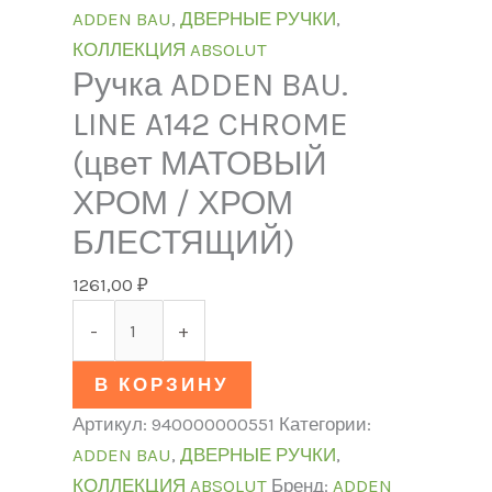
ADDEN BAU
,
ДВЕРНЫЕ РУЧКИ
,
КОЛЛЕКЦИЯ ABSOLUT
Ручка ADDEN BAU.
LINE A142 CHROME
(цвет МАТОВЫЙ
ХРОМ / ХРОМ
БЛЕСТЯЩИЙ)
1261,00
₽
-
+
В КОРЗИНУ
Артикул:
940000000551
Категории:
ADDEN BAU
,
ДВЕРНЫЕ РУЧКИ
,
КОЛЛЕКЦИЯ ABSOLUT
Бренд:
ADDEN