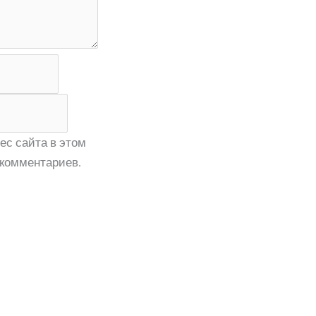
ес сайта в этом
комментариев.