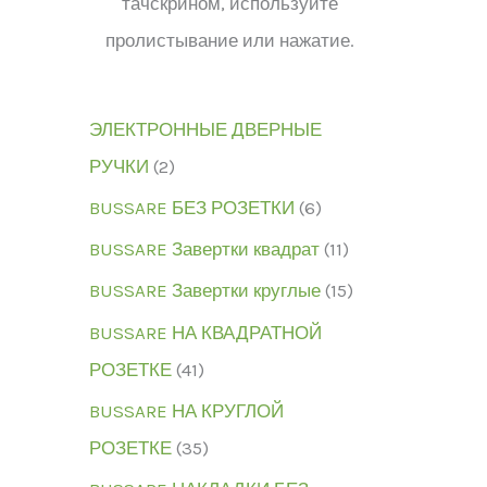
тачскрином, используйте
пролистывание или нажатие.
ЭЛЕКТРОННЫЕ ДВЕРНЫЕ
РУЧКИ
2
BUSSARE БЕЗ РОЗЕТКИ
6
BUSSARE Завертки квадрат
11
BUSSARE Завертки круглые
15
BUSSARE НА КВАДРАТНОЙ
РОЗЕТКЕ
41
BUSSARE НА КРУГЛОЙ
РОЗЕТКЕ
35