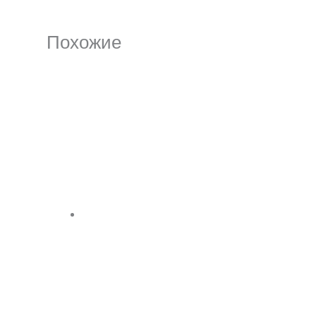
Похожие