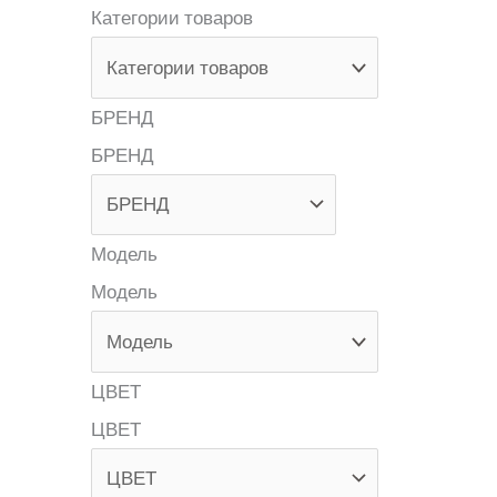
Категории товаров
БРЕНД
БРЕНД
Модель
Модель
ЦВЕТ
ЦВЕТ