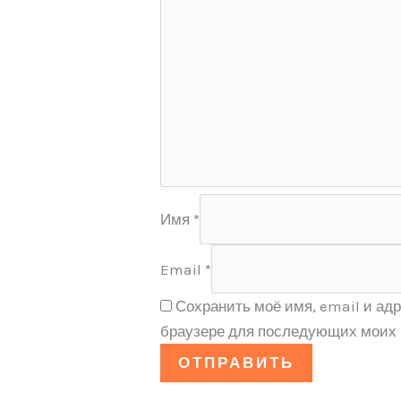
Имя
*
Email
*
Сохранить моё имя, email и адр
браузере для последующих моих 