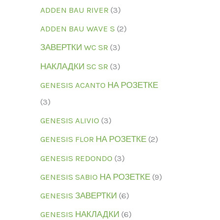
ADDEN BAU RIVER
3
ADDEN BAU WAVE S
2
ЗАВЕРТКИ WC SR
3
НАКЛАДКИ SC SR
3
GENESIS ACANTO НА РОЗЕТКЕ
3
GENESIS ALIVIO
3
GENESIS FLOR НА РОЗЕТКЕ
2
GENESIS REDONDO
3
GENESIS SABIO НА РОЗЕТКЕ
9
GENESIS ЗАВЕРТКИ
6
GENESIS НАКЛАДКИ
6