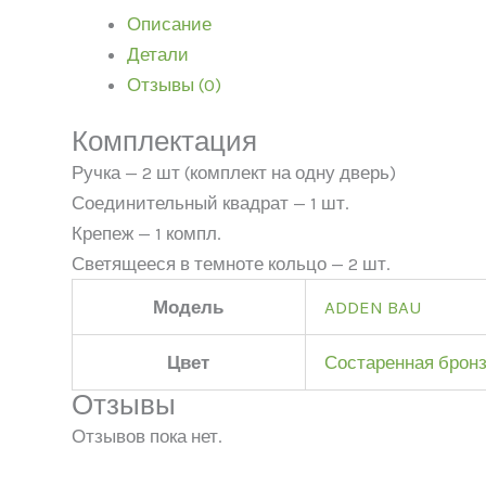
Описание
Детали
Отзывы (0)
Комплектация
Ручка — 2 шт (комплект на одну дверь)
Соединительный квадрат — 1 шт.
Крепеж — 1 компл.
Светящееся в темноте кольцо — 2 шт.
Модель
ADDEN BAU
Цвет
Состаренная брон
Отзывы
Отзывов пока нет.