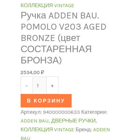
КОЛЛЕКЦИЯ VINTAGE
Ручка ADDEN BAU.
POMOLO V203 AGED
BRONZE (цвет
СОСТАРЕННАЯ
БРОНЗА)
2534,00
₽
-
+
В КОРЗИНУ
Артикул:
940000000633
Категории:
ADDEN BAU
,
ДВЕРНЫЕ РУЧКИ
,
КОЛЛЕКЦИЯ VINTAGE
Бренд:
ADDEN
BAU