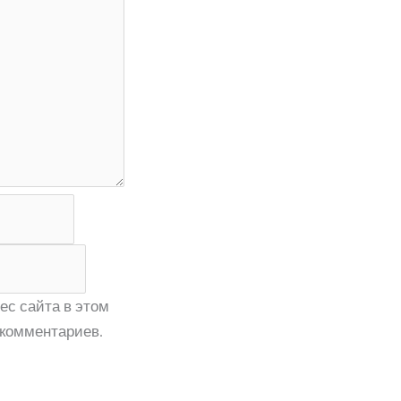
ес сайта в этом
комментариев.