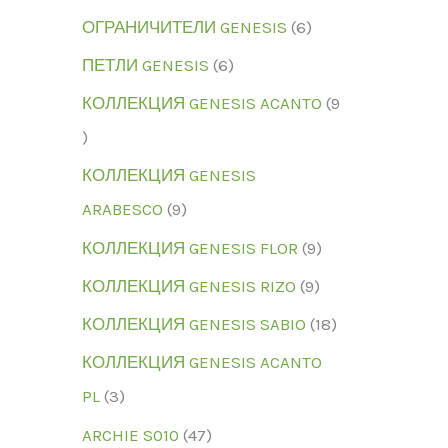
ОГРАНИЧИТЕЛИ GENESIS
6
ПЕТЛИ GENESIS
6
КОЛЛЕКЦИЯ GENESIS ACANTO
9
КОЛЛЕКЦИЯ GENESIS
ARABESCO
9
КОЛЛЕКЦИЯ GENESIS FLOR
9
КОЛЛЕКЦИЯ GENESIS RIZO
9
КОЛЛЕКЦИЯ GENESIS SABIO
18
КОЛЛЕКЦИЯ GENESIS ACANTO
PL
3
ARCHIE S010
47