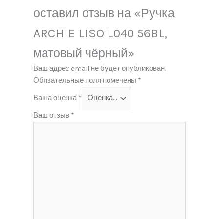
оставил отзыв на «Ручка
ARCHIE LISO L040 56BL,
матовый чёрный»
Ваш адрес email не будет опубликован.
Обязательные поля помечены
*
Ваша оценка
*
Ваш отзыв
*