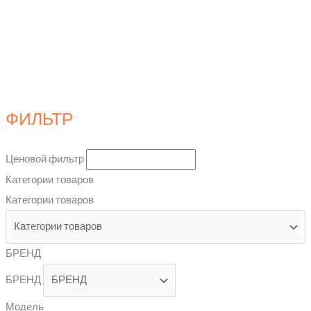
ФИЛЬТР
Ценовой фильтр
Категории товаров
Категории товаров
БРЕНД
БРЕНД
Модель