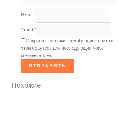
Имя
*
Email
*
Сохранить моё имя, email и адрес сайта в
этом браузере для последующих моих
комментариев.
Похожие