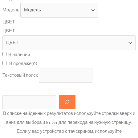
Модель
ЦВЕТ
ЦВЕТ
В наличии
В продаже
(0)
Текстовый поиск
В списке найденных результатов используйте стрелки вверх и
вниз для выбора и Enter для перехода на нужную страницу.
Если у вас устройство с тачскрином, используйте