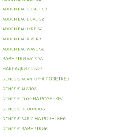
ADDEN BAU COMET S
3
ADDEN BAU DOVE S
2
ADDEN BAU LYRE S
2
ADDEN BAU RIVER
3
ADDEN BAU WAVE S
2
ЗАВЕРТКИ WC SR
3
НАКЛАДКИ SC SR
3
GENESIS ACANTO НА РОЗЕТКЕ
3
GENESIS ALIVIO
3
GENESIS FLOR НА РОЗЕТКЕ
2
GENESIS REDONDO
3
GENESIS SABIO НА РОЗЕТКЕ
9
GENESIS ЗАВЕРТКИ
6