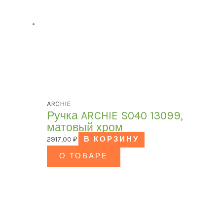
ARCHIE
Ручка ARCHIE S040 13099,
матовый хром
2917,00
₽
В КОРЗИНУ
О ТОВАРЕ