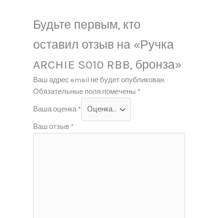
Будьте первым, кто
оставил отзыв на «Ручка
ARCHIE S010 RBB, бронза»
Ваш адрес email не будет опубликован.
Обязательные поля помечены
*
Ваша оценка
*
Ваш отзыв
*