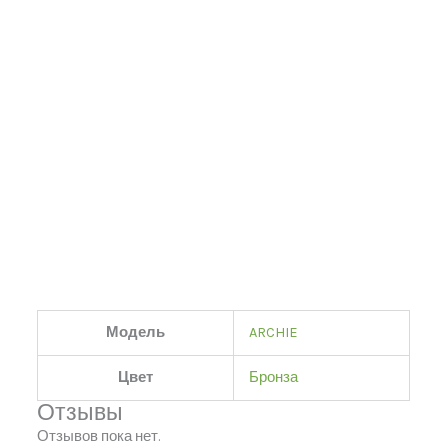
Модель
ARCHIE
Цвет
Бронза
Отзывы
Отзывов пока нет.