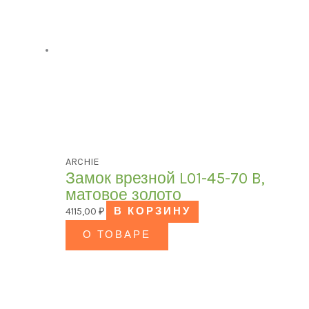
ARCHIE
Замок врезной L01-45-70 B,
матовое золото
4115,00
₽
В КОРЗИНУ
О ТОВАРЕ