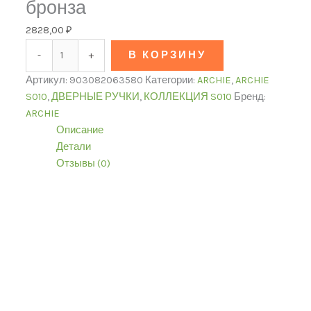
бронза
2828,00
₽
-
+
В КОРЗИНУ
Артикул:
903082063580
Категории:
ARCHIE
,
ARCHIE
S010
,
ДВЕРНЫЕ РУЧКИ
,
КОЛЛЕКЦИЯ S010
Бренд:
ARCHIE
Описание
Детали
Отзывы (0)