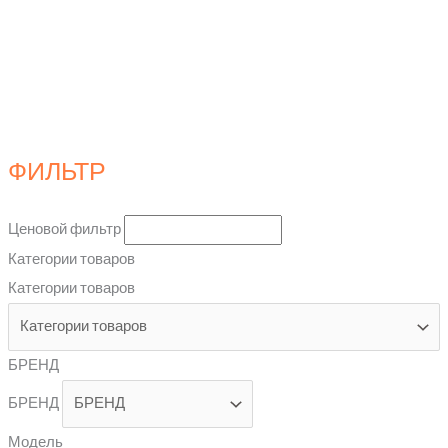
ФИЛЬТР
Ценовой фильтр
Категории товаров
Категории товаров
БРЕНД
БРЕНД
Модель