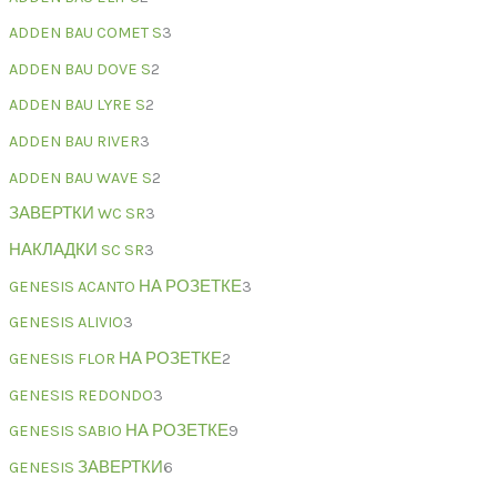
ADDEN BAU COMET S
3
ADDEN BAU DOVE S
2
ADDEN BAU LYRE S
2
ADDEN BAU RIVER
3
ADDEN BAU WAVE S
2
ЗАВЕРТКИ WC SR
3
НАКЛАДКИ SC SR
3
GENESIS ACANTO НА РОЗЕТКЕ
3
GENESIS ALIVIO
3
GENESIS FLOR НА РОЗЕТКЕ
2
GENESIS REDONDO
3
GENESIS SABIO НА РОЗЕТКЕ
9
GENESIS ЗАВЕРТКИ
6