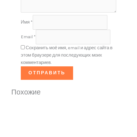
Имя
*
Email
*
Сохранить моё имя, email и адрес сайта в
этом браузере для последующих моих
комментариев.
Похожие