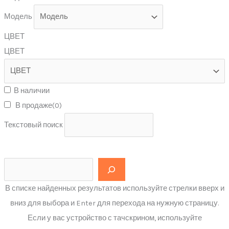
Модель
ЦВЕТ
ЦВЕТ
В наличии
В продаже
(0)
Текстовый поиск
В списке найденных результатов используйте стрелки вверх и
вниз для выбора и Enter для перехода на нужную страницу.
Если у вас устройство с тачскрином, используйте