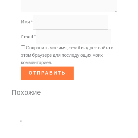
Имя
*
Email
*
Сохранить моё имя, email и адрес сайта в
этом браузере для последующих моих
комментариев.
Похожие