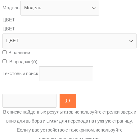
Модель
ЦВЕТ
ЦВЕТ
В наличии
В продаже
(0)
Текстовый поиск
В списке найденных результатов используйте стрелки вверх и
вниз для выбора и Enter для перехода на нужную страницу.
Если у вас устройство с тачскрином, используйте