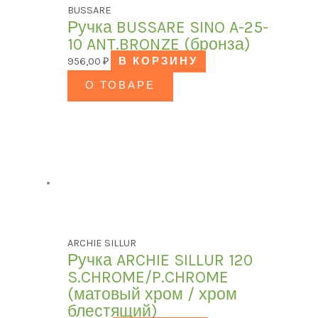
BUSSARE
Ручка BUSSARE SINO A-25-
10 ANT.BRONZE (бронза)
956,00
₽
В КОРЗИНУ
О ТОВАРЕ
ARCHIE SILLUR
Ручка ARCHIE SILLUR 120
S.CHROME/P.CHROME
(матовый хром / хром
блестящий)