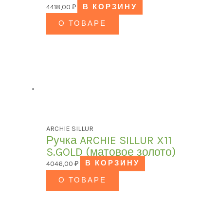
4418,00
₽
В КОРЗИНУ
О ТОВАРЕ
ARCHIE SILLUR
Ручка ARCHIE SILLUR X11
S.GOLD (матовое золото)
4046,00
₽
В КОРЗИНУ
О ТОВАРЕ