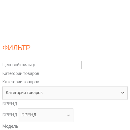
ФИЛЬТР
Ценовой фильтр
Категории товаров
Категории товаров
БРЕНД
БРЕНД
Модель