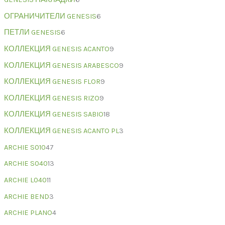
ОГРАНИЧИТЕЛИ GENESIS
6
ПЕТЛИ GENESIS
6
КОЛЛЕКЦИЯ GENESIS ACANTO
9
КОЛЛЕКЦИЯ GENESIS ARABESCO
9
КОЛЛЕКЦИЯ GENESIS FLOR
9
КОЛЛЕКЦИЯ GENESIS RIZO
9
КОЛЛЕКЦИЯ GENESIS SABIO
18
КОЛЛЕКЦИЯ GENESIS ACANTO PL
3
ARCHIE S010
47
ARCHIE S040
13
ARCHIE L040
11
ARCHIE BEND
3
ARCHIE PLANO
4