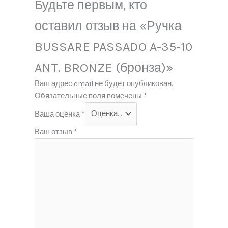
Будьте первым, кто
оставил отзыв на «Ручка
BUSSARE PASSADO A-35-10
ANT. BRONZE (бронза)»
Ваш адрес email не будет опубликован.
Обязательные поля помечены
*
Ваша оценка
*
Ваш отзыв
*