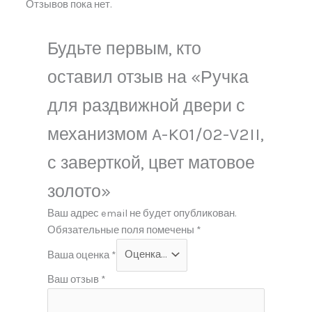
Отзывов пока нет.
Будьте первым, кто
оставил отзыв на «Ручка
для раздвижной двери с
механизмом A-K01/02-V2II,
с заверткой, цвет матовое
золото»
Ваш адрес email не будет опубликован.
Обязательные поля помечены
*
Ваша оценка
*
Ваш отзыв
*