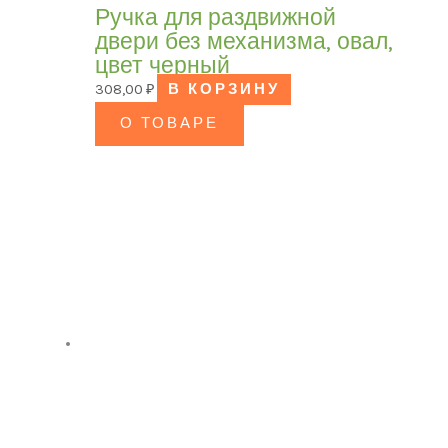
Ручка для раздвижной
двери без механизма, овал,
цвет черный
308,00
₽
В КОРЗИНУ
О ТОВАРЕ