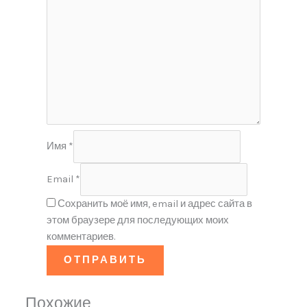
Имя
*
Email
*
Сохранить моё имя, email и адрес сайта в
этом браузере для последующих моих
комментариев.
Похожие