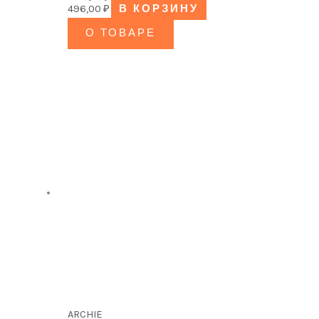
496,00
₽
В КОРЗИНУ
О ТОВАРЕ
ARCHIE