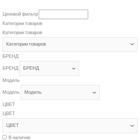
Ценовой фильтр
Категории товаров
Категории товаров
БРЕНД
БРЕНД
Модель
Модель
ЦВЕТ
ЦВЕТ
В наличии