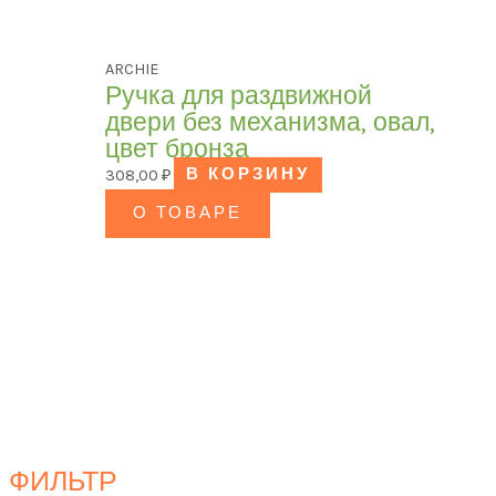
ARCHIE
Ручка для раздвижной
двери без механизма, овал,
цвет бронза
308,00
₽
В КОРЗИНУ
О ТОВАРЕ
ФИЛЬТР