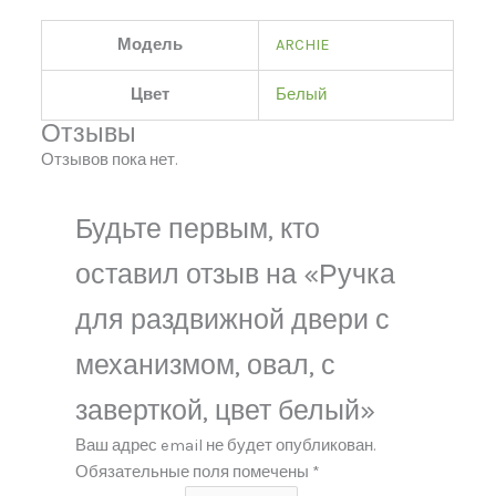
Модель
ARCHIE
Цвет
Белый
Отзывы
Отзывов пока нет.
Будьте первым, кто
оставил отзыв на «Ручка
для раздвижной двери с
механизмом, овал, с
заверткой, цвет белый»
Ваш адрес email не будет опубликован.
Обязательные поля помечены
*