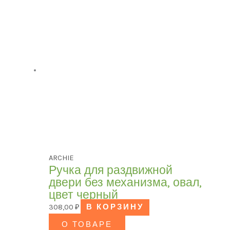
ARCHIE
Ручка для раздвижной
двери без механизма, овал,
цвет черный
308,00
₽
В КОРЗИНУ
О ТОВАРЕ