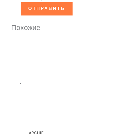
Похожие
ARCHIE