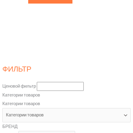
ФИЛЬТР
Ценовой фильтр
Категории товаров
Категории товаров
БРЕНД