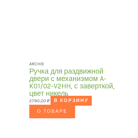
ARCHIE
Ручка для раздвижной
двери с механизмом A-
K01/02-V2HH, с заверткой,
цвет никель
2790,00
₽
В КОРЗИНУ
О ТОВАРЕ