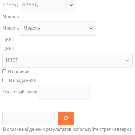
БРЕНД
Модель
Модель
ЦВЕТ
ЦВЕТ
В наличии
В продаже
(0)
Текстовый поиск
В списке найденных результатов используйте стрелки вверх и