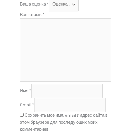
Ваша оценка
*
Ваш отзыв
*
Имя
*
Email
*
Сохранить моё имя, email и адрес сайта в
этом браузере для последующих моих
комментариев.