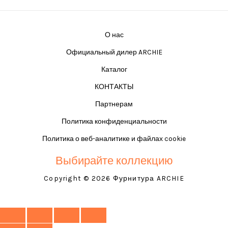
О нас
Официальный дилер ARCHIE
Каталог
КОНТАКТЫ
Партнерам
Политика конфиденциальности
Политика о веб-аналитике и файлах cookie
Выбирайте коллекцию
Copyright © 2026 Фурнитура ARCHIE