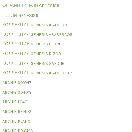
ОГРАНИЧИТЕЛИ GENESIS
6
ПЕТЛИ GENESIS
6
КОЛЛЕКЦИЯ GENESIS ACANTO
9
КОЛЛЕКЦИЯ GENESIS ARABESCO
9
КОЛЛЕКЦИЯ GENESIS FLOR
9
КОЛЛЕКЦИЯ GENESIS RIZO
9
КОЛЛЕКЦИЯ GENESIS SABIO
18
КОЛЛЕКЦИЯ GENESIS ACANTO PL
3
ARCHIE S010
47
ARCHIE S040
13
ARCHIE L040
11
ARCHIE BEND
3
ARCHIE PLANO
4
ARCHIE PRISM
3