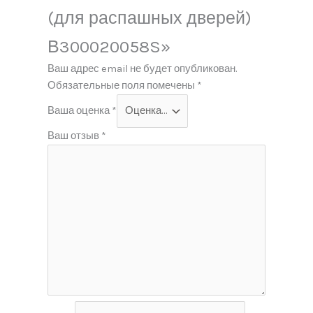
(для распашных дверей)
В300020058S»
Ваш адрес email не будет опубликован.
Обязательные поля помечены
*
Ваша оценка
*
Ваш отзыв
*