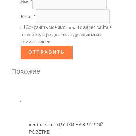
Имя
*
Email
*
Сохранить моё имя, email и адрес сайта в
этом браузере для последующих моих
комментариев.
Похожие
ARCHIE SILLUR,РУЧКИ НА КРУГЛОЙ
РОЗЕТКЕ