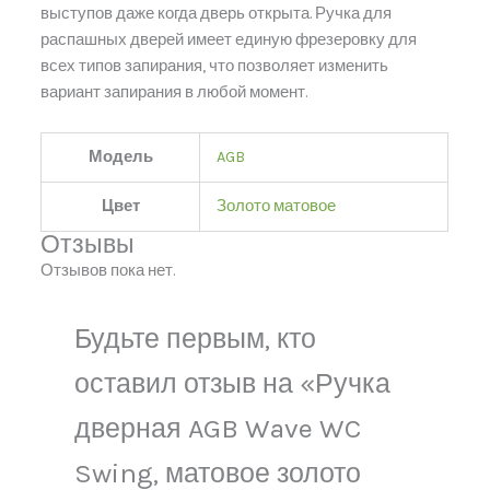
выступов даже когда дверь открыта. Ручка для
распашных дверей имеет единую фрезеровку для
всех типов запирания, что позволяет изменить
вариант запирания в любой момент.
Модель
AGB
Цвет
Золото матовое
Отзывы
Отзывов пока нет.
Будьте первым, кто
оставил отзыв на «Ручка
дверная AGB Wave WC
Swing, матовое золото