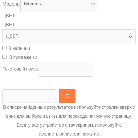
Модель
ЦВЕТ
ЦВЕТ
В наличии
В продаже
(0)
Текстовый поиск
В списке найденных результатов используйте стрелки вверх и
вниз для выбора и Enter для перехода на нужную страницу.
Если у вас устройство с тачскрином, используйте
пролистывание или нажатие.