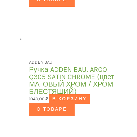
ADDEN BAU
Ручка ADDEN BAU. ARCO
Q305 SATIN CHROME (цвет
МАТОВЫЙ ХРОМ / ХРОМ
БЛЕСТЯЩИЙ)
1040,00
₽
В КОРЗИНУ
О ТОВАРЕ