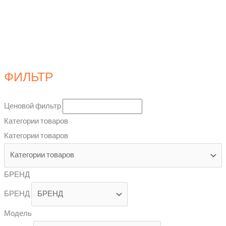
ФИЛЬТР
Ценовой фильтр
Категории товаров
Категории товаров
БРЕНД
БРЕНД
Модель