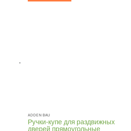
ADDEN BAU
Ручки-купе для раздвижных
дверей прямоугольные