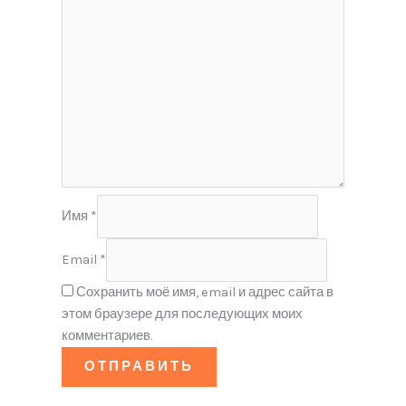
Имя
*
Email
*
Сохранить моё имя, email и адрес сайта в
этом браузере для последующих моих
комментариев.