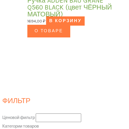
Ручка ADDEN BAU GRANE
Q560 BLACK (цвет ЧЁРНЫЙ
МАТОВЫЙ)
1694,00
₽
В КОРЗИНУ
О ТОВАРЕ
ФИЛЬТР
Ценовой фильтр
Категории товаров