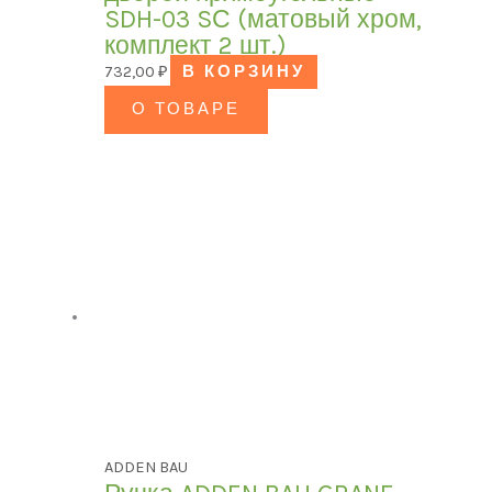
SDH-03 SС (матовый хром,
комплект 2 шт.)
732,00
₽
В КОРЗИНУ
О ТОВАРЕ
ADDEN BAU