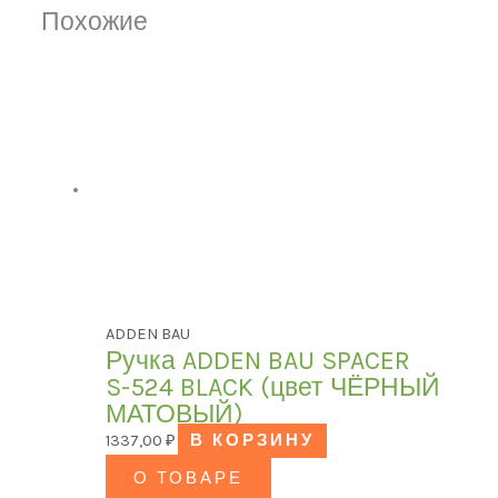
Похожие
ADDEN BAU
Ручка ADDEN BAU SPACER
S-524 BLACK (цвет ЧЁРНЫЙ
МАТОВЫЙ)
1337,00
₽
В КОРЗИНУ
О ТОВАРЕ