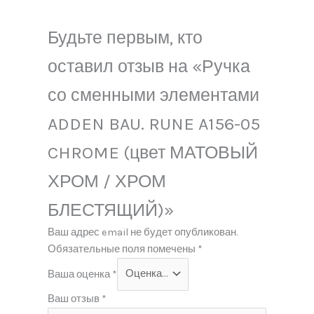
Будьте первым, кто
оставил отзыв на «Ручка
со сменными элементами
ADDEN BAU. RUNE A156-05
CHROME (цвет МАТОВЫЙ
ХРОМ / ХРОМ
БЛЕСТЯЩИЙ)»
Ваш адрес email не будет опубликован.
Обязательные поля помечены
*
Ваша оценка
*
Ваш отзыв
*