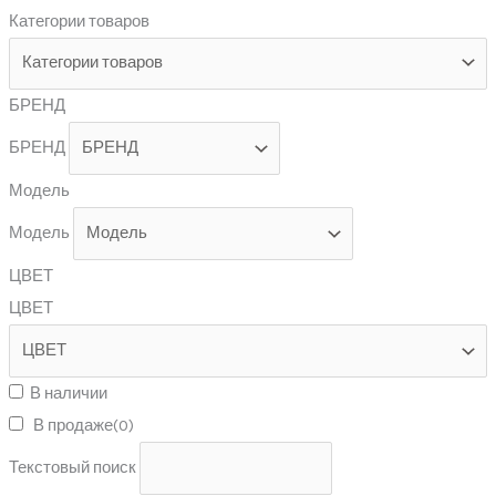
Категории товаров
БРЕНД
БРЕНД
Модель
Модель
ЦВЕТ
ЦВЕТ
В наличии
В продаже
(0)
Текстовый поиск