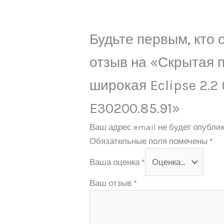
Будьте первым, кто 
отзыв на «Скрытая 
широкая Eclipse 2.2
E30200.85.91»
Ваш адрес email не будет опублик
Обязательные поля помечены
*
Ваша оценка
*
Ваш отзыв
*