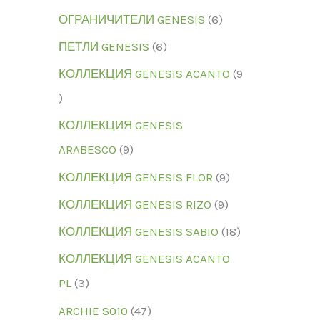
ОГРАНИЧИТЕЛИ GENESIS
6
ПЕТЛИ GENESIS
6
КОЛЛЕКЦИЯ GENESIS ACANTO
9
КОЛЛЕКЦИЯ GENESIS
ARABESCO
9
КОЛЛЕКЦИЯ GENESIS FLOR
9
КОЛЛЕКЦИЯ GENESIS RIZO
9
КОЛЛЕКЦИЯ GENESIS SABIO
18
КОЛЛЕКЦИЯ GENESIS ACANTO
PL
3
ARCHIE S010
47