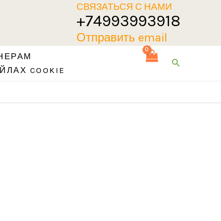
СВЯЗАТЬСЯ С НАМИ
+74993993918
Отправить email
НЕРАМ
Поиск
ЙЛАХ COOKIE