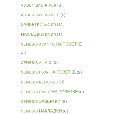
ADDEN BAU RIVER
3
ADDEN BAU WAVE S
2
ЗАВЕРТКИ WC SR
3
НАКЛАДКИ SC SR
3
GENESIS ACANTO НА РОЗЕТКЕ
3
GENESIS ALIVIO
3
GENESIS FLOR НА РОЗЕТКЕ
2
GENESIS REDONDO
3
GENESIS SABIO НА РОЗЕТКЕ
9
GENESIS ЗАВЕРТКИ
6
GENESIS НАКЛАДКИ
6