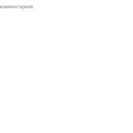
комментариев.