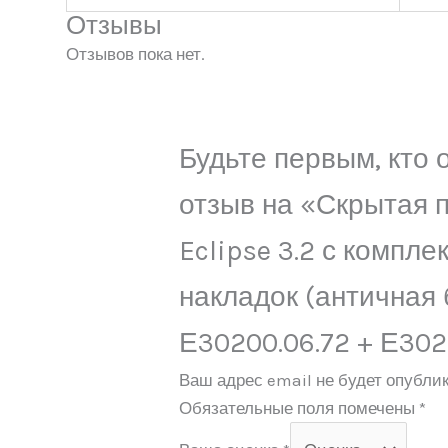
Отзывы
Отзывов пока нет.
Будьте первым, кто 
отзыв на «Скрытая п
Eclipse 3.2 с компле
накладок (античная 
Е30200.06.72 + Е302
Ваш адрес email не будет опублик
Обязательные поля помечены
*