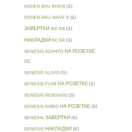
ADDEN BAU RIVER
3
ADDEN BAU WAVE S
2
ЗАВЕРТКИ WC SR
3
НАКЛАДКИ SC SR
3
GENESIS ACANTO НА РОЗЕТКЕ
3
GENESIS ALIVIO
3
GENESIS FLOR НА РОЗЕТКЕ
2
GENESIS REDONDO
3
GENESIS SABIO НА РОЗЕТКЕ
9
GENESIS ЗАВЕРТКИ
6
GENESIS НАКЛАДКИ
6