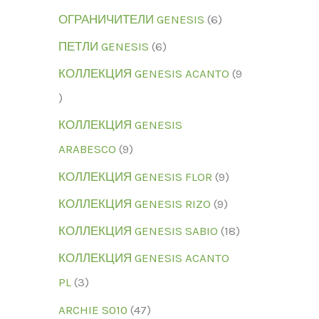
ОГРАНИЧИТЕЛИ GENESIS
6
ПЕТЛИ GENESIS
6
КОЛЛЕКЦИЯ GENESIS ACANTO
9
КОЛЛЕКЦИЯ GENESIS
ARABESCO
9
КОЛЛЕКЦИЯ GENESIS FLOR
9
КОЛЛЕКЦИЯ GENESIS RIZO
9
КОЛЛЕКЦИЯ GENESIS SABIO
18
КОЛЛЕКЦИЯ GENESIS ACANTO
PL
3
ARCHIE S010
47