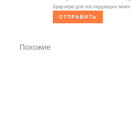
браузере для последующих моих 
Похожие