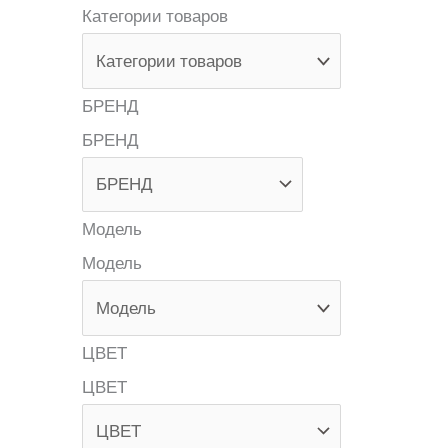
Категории товаров
БРЕНД
БРЕНД
Модель
Модель
ЦВЕТ
ЦВЕТ