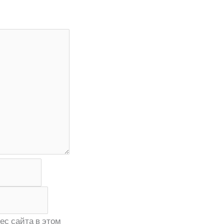
ес сайта в этом