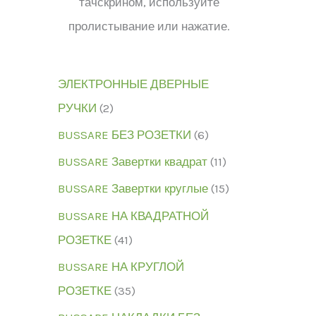
тачскрином, используйте
пролистывание или нажатие.
ЭЛЕКТРОННЫЕ ДВЕРНЫЕ
РУЧКИ
2
BUSSARE БЕЗ РОЗЕТКИ
6
BUSSARE Завертки квадрат
11
BUSSARE Завертки круглые
15
BUSSARE НА КВАДРАТНОЙ
РОЗЕТКЕ
41
BUSSARE НА КРУГЛОЙ
РОЗЕТКЕ
35