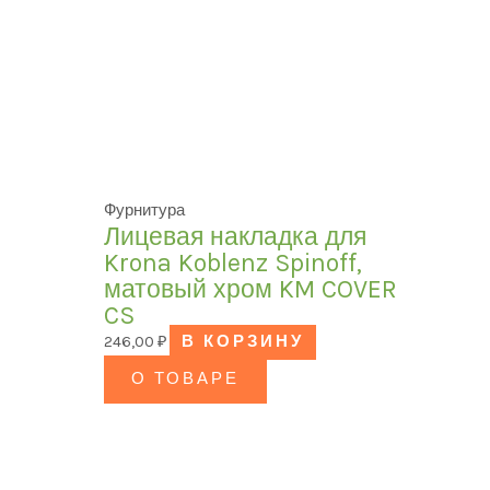
Фурнитура
Лицевая накладка для
Krona Koblenz Spinoff,
матовый хром KM COVER
CS
246,00
₽
В КОРЗИНУ
О ТОВАРЕ