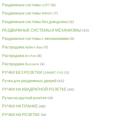
Раздвижные системы LOFT
6
Раздвижные системы MAGIC
7
Раздвижные системы без доводчика
12
РАЗДВИЖНЫЕ СИСТЕМЫ И МЕХАНИЗМЫ
30
Раздвижные системы с механизмами
9
Распродажа Adden Bau
11
Распродажа Archie
8
Распродажа Bussare
4
РУЧКИ БЕЗ РОЗЕТКИ (SMART FIX)
3
Ручки для раздвижных дверей
43
РУЧКИ НА КВАДРАТНОЙ РОЗЕТКЕ
24
Ручки на круглой розетке
41
РУЧКИ НА ПЛАНКЕ
48
РУЧКИ НА РОЗЕТКЕ
14