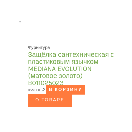
Фурнитура
Защёлка сантехническая с
пластиковым язычком
MEDIANA EVOLUTION
(матовое золото)
B011025023
1651,00
₽
В КОРЗИНУ
О ТОВАРЕ