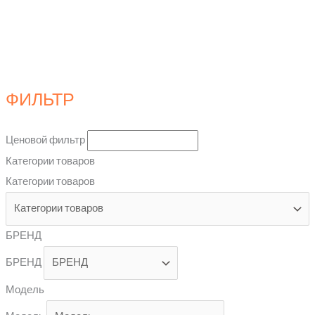
ФИЛЬТР
Ценовой фильтр
Категории товаров
Категории товаров
БРЕНД
БРЕНД
Модель