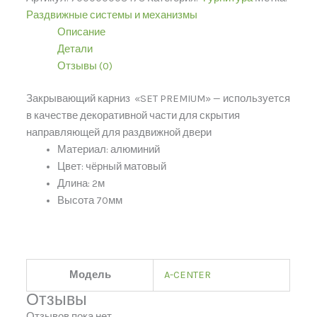
Раздвижные системы и механизмы
Описание
Детали
Отзывы (0)
Закрывающий карниз «SET PREMIUM» — используется
в качестве декоративной части для скрытия
направляющей для раздвижной двери
Материал: алюминий
Цвет: чёрный матовый
Длина: 2м
Высота 70мм
Модель
A-CENTER
Отзывы
Отзывов пока нет.