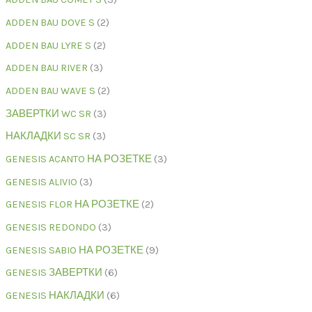
ADDEN BAU DOVE S
2
ADDEN BAU LYRE S
2
ADDEN BAU RIVER
3
ADDEN BAU WAVE S
2
ЗАВЕРТКИ WC SR
3
НАКЛАДКИ SC SR
3
GENESIS ACANTO НА РОЗЕТКЕ
3
GENESIS ALIVIO
3
GENESIS FLOR НА РОЗЕТКЕ
2
GENESIS REDONDO
3
GENESIS SABIO НА РОЗЕТКЕ
9
GENESIS ЗАВЕРТКИ
6
GENESIS НАКЛАДКИ
6