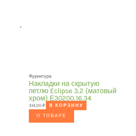
Фурнитура
Накладки на скрытую
петлю Eclipse 3.2 (матовый
хром) Е30200.16.34
314,00
₽
В КОРЗИНУ
О ТОВАРЕ