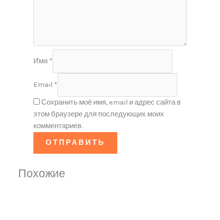
Имя
*
Email
*
Сохранить моё имя, email и адрес сайта в
этом браузере для последующих моих
комментариев.
Похожие