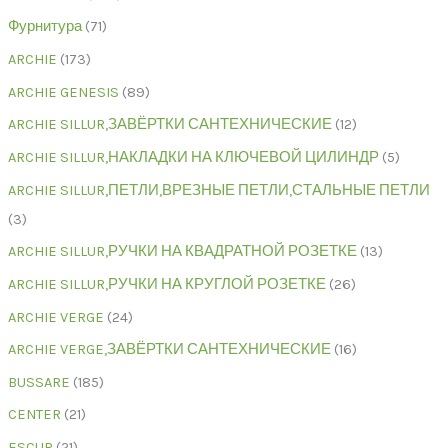
Фурнитура
71
ARCHIE
173
ARCHIE GENESIS
89
ARCHIE SILLUR,ЗАВЁРТКИ САНТЕХНИЧЕСКИЕ
12
ARCHIE SILLUR,НАКЛАДКИ НА КЛЮЧЕВОЙ ЦИЛИНДР
5
ARCHIE SILLUR,ПЕТЛИ,ВРЕЗНЫЕ ПЕТЛИ,СТАЛЬНЫЕ ПЕТЛИ
3
ARCHIE SILLUR,РУЧКИ НА КВАДРАТНОЙ РОЗЕТКЕ
13
ARCHIE SILLUR,РУЧКИ НА КРУГЛОЙ РОЗЕТКЕ
26
ARCHIE VERGE
24
ARCHIE VERGE,ЗАВЁРТКИ САНТЕХНИЧЕСКИЕ
16
BUSSARE
185
CENTER
21
ESCUR
21