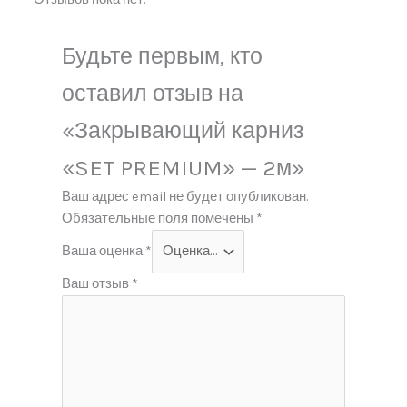
Будьте первым, кто
оставил отзыв на
«Закрывающий карниз
«SET PREMIUM» — 2м»
Ваш адрес email не будет опубликован.
Обязательные поля помечены
*
Ваша оценка
*
Ваш отзыв
*