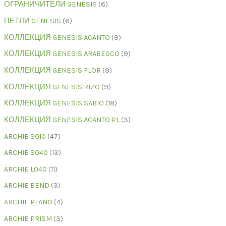
ОГРАНИЧИТЕЛИ GENESIS
6
ПЕТЛИ GENESIS
6
КОЛЛЕКЦИЯ GENESIS ACANTO
9
КОЛЛЕКЦИЯ GENESIS ARABESCO
9
КОЛЛЕКЦИЯ GENESIS FLOR
9
КОЛЛЕКЦИЯ GENESIS RIZO
9
КОЛЛЕКЦИЯ GENESIS SABIO
18
КОЛЛЕКЦИЯ GENESIS ACANTO PL
3
ARCHIE S010
47
ARCHIE S040
13
ARCHIE L040
11
ARCHIE BEND
3
ARCHIE PLANO
4
ARCHIE PRISM
3