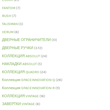
FANTOM
7
RUSH
7
TALISMAN
3
VERUM
6
ДВЕРНЫЕ ОГРАНИЧИТЕЛИ
51
ДВЕРНЫЕ РУЧКИ
372
КОЛЛЕКЦИЯ ABSOLUT
24
НАКЛАДКИ ABSOLUT
5
КОЛЛЕКЦИЯ QUADRO
24
Коллекция SPACEINNOVATION-Q
26
Коллекция SPACEINNOVATION-R
11
КОЛЛЕКЦИЯ VINTAGE
16
ЗАВЕРТКИ VINTAGE
6