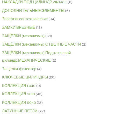
НАКЛАДКИ ПОД ЦИЛИНДР VINTAGE
6
ДОПОЛНИТЕЛЬНЫЕ ЭЛЕМЕНТЫ
6
Завертки сантехнические
84
ЗАМКИ ВРЕЗНЫЕ
13
ЗАЩЁЛКИ (механизмы)
121
ЗАЩЁЛКИ (механизмы),ОТВЕТНЫЕ ЧАСТИ
2
ЗАЩЁЛКИ (механизмы),Под ключевой
цилиндр,МЕХАНИЧЕСКИЕ
2
Защёлки-фиксатор
4
КЛЮЧЕВЫЕ ЦИЛИНДРЫ
20
КОЛЛЕКЦИЯ L040
9
КОЛЛЕКЦИЯ S010
42
КОЛЛЕКЦИЯ S040
13
ЛАТУННЫЕ ПЕТЛИ
27