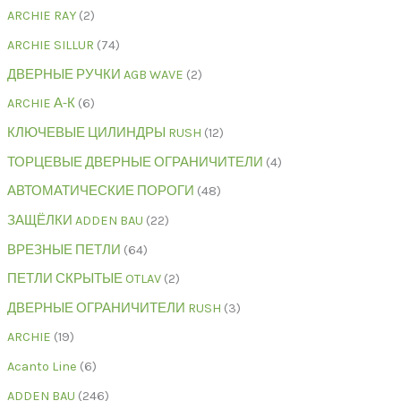
ARCHIE RAY
2
ARCHIE SILLUR
74
ДВЕРНЫЕ РУЧКИ AGB WAVE
2
ARCHIE А-К
6
КЛЮЧЕВЫЕ ЦИЛИНДРЫ RUSH
12
ТОРЦЕВЫЕ ДВЕРНЫЕ ОГРАНИЧИТЕЛИ
4
АВТОМАТИЧЕСКИЕ ПОРОГИ
48
ЗАЩЁЛКИ ADDEN BAU
22
ВРЕЗНЫЕ ПЕТЛИ
64
ПЕТЛИ СКРЫТЫЕ OTLAV
2
ДВЕРНЫЕ ОГРАНИЧИТЕЛИ RUSH
3
ARCHIE
19
Acanto Line
6
ADDEN BAU
246