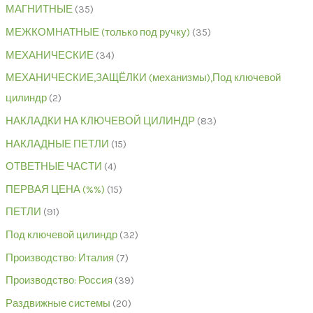
МАГНИТНЫЕ
35
МЕЖКОМНАТНЫЕ (только под ручку)
35
МЕХАНИЧЕСКИЕ
34
МЕХАНИЧЕСКИЕ,ЗАЩЁЛКИ (механизмы),Под ключевой
цилиндр
2
НАКЛАДКИ НА КЛЮЧЕВОЙ ЦИЛИНДР
83
НАКЛАДНЫЕ ПЕТЛИ
15
ОТВЕТНЫЕ ЧАСТИ
4
ПЕРВАЯ ЦЕНА (%%)
15
ПЕТЛИ
91
Под ключевой цилиндр
32
Производство: Италия
7
Производство: Россия
39
Раздвижные системы
20