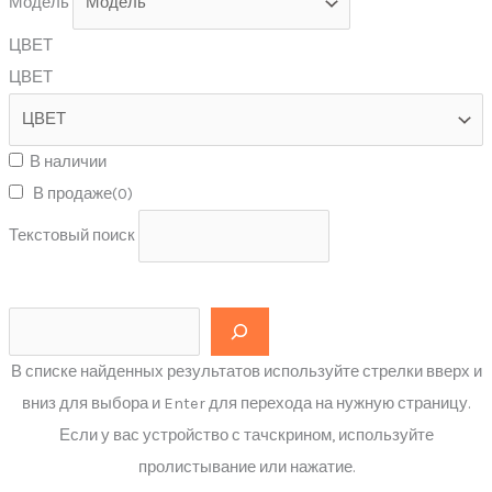
Модель
ЦВЕТ
ЦВЕТ
В наличии
В продаже
(0)
Текстовый поиск
В списке найденных результатов используйте стрелки вверх и
вниз для выбора и Enter для перехода на нужную страницу.
Если у вас устройство с тачскрином, используйте
пролистывание или нажатие.