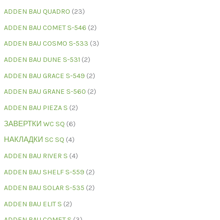
ADDEN BAU QUADRO
23
ADDEN BAU COMET S-546
2
ADDEN BAU COSMO S-533
3
ADDEN BAU DUNE S-531
2
ADDEN BAU GRACE S-549
2
ADDEN BAU GRANE S-560
2
ADDEN BAU PIEZA S
2
ЗАВЕРТКИ WC SQ
6
НАКЛАДКИ SC SQ
4
ADDEN BAU RIVER S
4
ADDEN BAU SHELF S-559
2
ADDEN BAU SOLAR S-535
2
ADDEN BAU ELIT S
2
ADDEN BAU COMET S
3