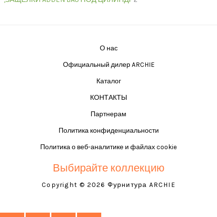
О нас
Официальный дилер ARCHIE
Каталог
КОНТАКТЫ
Партнерам
Политика конфиденциальности
Политика о веб-аналитике и файлах cookie
Выбирайте коллекцию
Copyright © 2026 Фурнитура ARCHIE