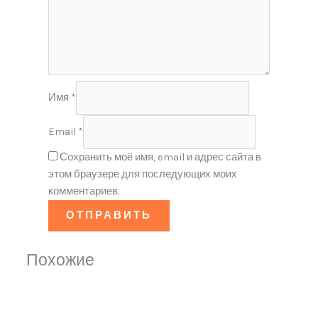
Имя
*
Email
*
Сохранить моё имя, email и адрес сайта в
этом браузере для последующих моих
комментариев.
Похожие