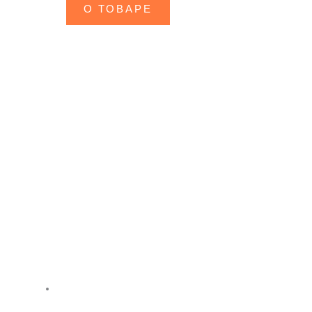
О ТОВАРЕ