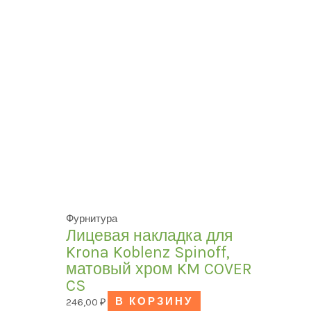
Фурнитура
Лицевая накладка для
Krona Koblenz Spinoff,
матовый хром KM COVER
CS
246,00
₽
В КОРЗИНУ