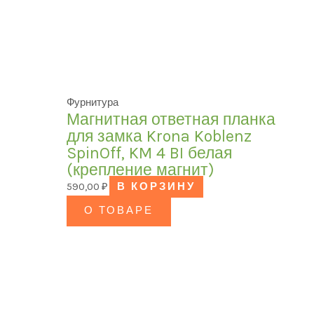
Фурнитура
Магнитная ответная планка
для замка Krona Koblenz
SpinOff, KM 4 BI белая
(крепление магнит)
590,00
₽
В КОРЗИНУ
О ТОВАРЕ