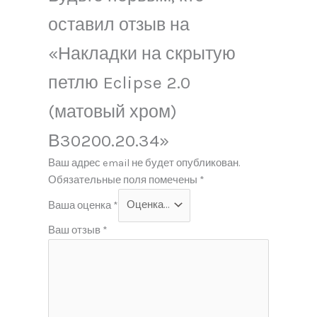
оставил отзыв на
«Накладки на скрытую
петлю Eclipse 2.0
(матовый хром)
В30200.20.34»
Ваш адрес email не будет опубликован.
Обязательные поля помечены
*
Ваша оценка
*
Ваш отзыв
*