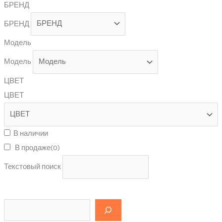
БРЕНД
БРЕНД
Модель
Модель
ЦВЕТ
ЦВЕТ
В наличии
В продаже
(0)
Текстовый поиск