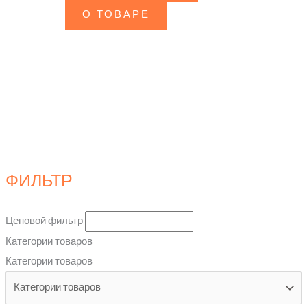
О ТОВАРЕ
ФИЛЬТР
Ценовой фильтр
Категории товаров
Категории товаров