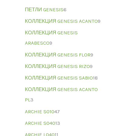
ПЕТЛИ GENESIS
6
КОЛЛЕКЦИЯ GENESIS ACANTO
9
КОЛЛЕКЦИЯ GENESIS
ARABESCO
9
КОЛЛЕКЦИЯ GENESIS FLOR
9
КОЛЛЕКЦИЯ GENESIS RIZO
9
КОЛЛЕКЦИЯ GENESIS SABIO
18
КОЛЛЕКЦИЯ GENESIS ACANTO
PL
3
ARCHIE S010
47
ARCHIE S040
13
ARCHIE L040
11