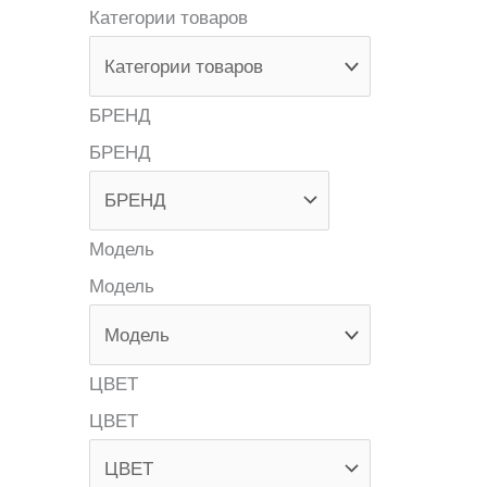
Категории товаров
БРЕНД
БРЕНД
Модель
Модель
ЦВЕТ
ЦВЕТ