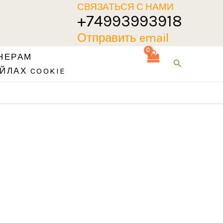
СВЯЗАТЬСЯ С НАМИ
+74993993918
Отправить email
НЕРАМ
Поиск
ЙЛАХ COOKIE