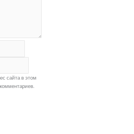
ес сайта в этом
комментариев.