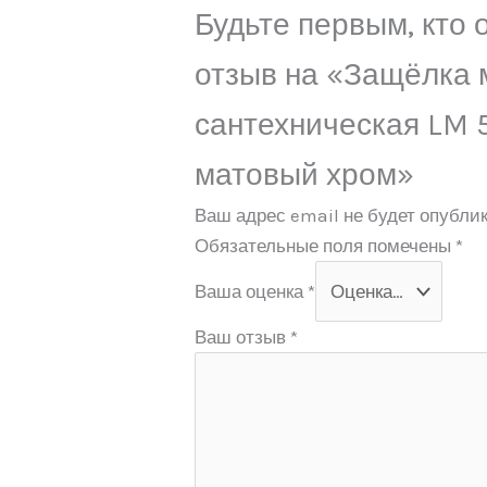
Будьте первым, кто 
отзыв на «Защёлка 
сантехническая LM 5
матовый хром»
Ваш адрес email не будет опублик
Обязательные поля помечены
*
Ваша оценка
*
Ваш отзыв
*