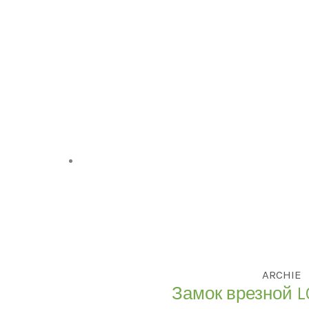
ARCHIE
Замок врезной L0