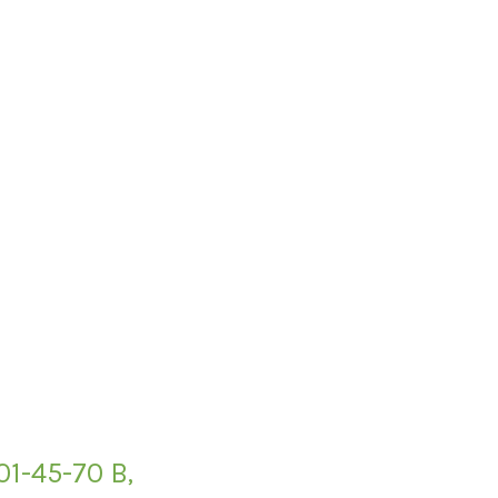
1-45-70 B,