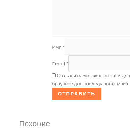
Имя
*
Email
*
Сохранить моё имя, email и адр
браузере для последующих моих 
Похожие