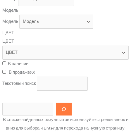
Модель
Модель
ЦВЕТ
ЦВЕТ
В наличии
В продаже
(0)
Текстовый поиск
В списке найденных результатов используйте стрелки вверх и
вниз для выбора и Enter для перехода на нужную страницу.