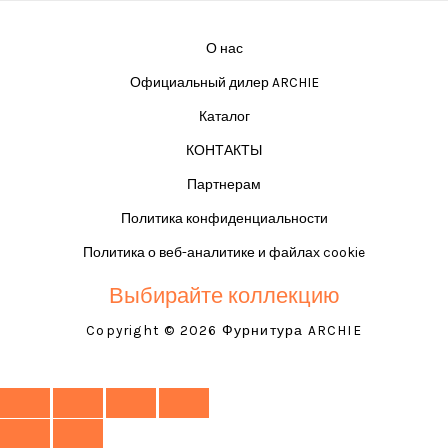
О нас
Официальный дилер ARCHIE
Каталог
КОНТАКТЫ
Партнерам
Политика конфиденциальности
Политика о веб-аналитике и файлах cookie
Выбирайте коллекцию
Copyright © 2026 Фурнитура ARCHIE