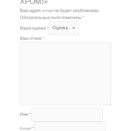
ХРОМ)»
Ваш адрес email не будет опубликован.
Обязательные поля помечены
*
Ваша оценка
*
Ваш отзыв
*
Имя
*
Email
*