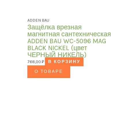
ADDEN BAU
Защёлка врезная
магнитная сантехническая
ADDEN BAU WC-5096 MAG
BLACK NICKEL (цвет
ЧЕРНЫЙ НИКЕЛЬ)
768,00
₽
В КОРЗИНУ
О ТОВАРЕ