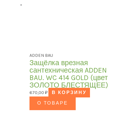
ADDEN BAU
Защёлка врезная
сантехническая ADDEN
BAU. WC 414 GOLD (цвет
ЗОЛОТО БЛЕСТЯЩЕЕ)
670,00
₽
В КОРЗИНУ
О ТОВАРЕ