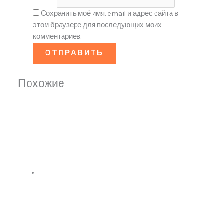
Сохранить моё имя, email и адрес сайта в
этом браузере для последующих моих
комментариев.
Похожие