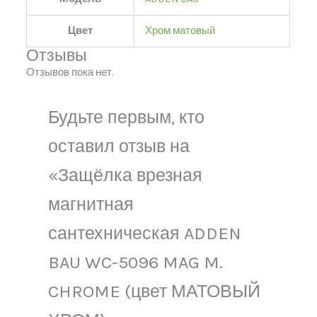
Цвет
Хром матовый
Отзывы
Отзывов пока нет.
Будьте первым, кто
оставил отзыв на
«Защёлка врезная
магнитная
сантехническая ADDEN
BAU WC-5096 MAG M.
CHROME (цвет МАТОВЫЙ