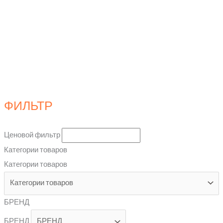
ФИЛЬТР
Ценовой фильтр
Категории товаров
Категории товаров
БРЕНД
БРЕНД