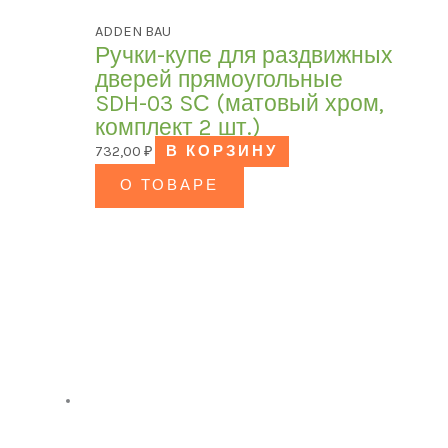
ADDEN BAU
Ручки-купе для раздвижных
дверей прямоугольные
SDH-03 SС (матовый хром,
комплект 2 шт.)
732,00
₽
В КОРЗИНУ
О ТОВАРЕ