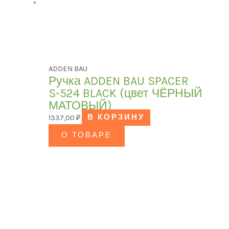
ADDEN BAU
Ручка ADDEN BAU SPACER
S-524 BLACK (цвет ЧЁРНЫЙ
МАТОВЫЙ)
1337,00
₽
В КОРЗИНУ
О ТОВАРЕ