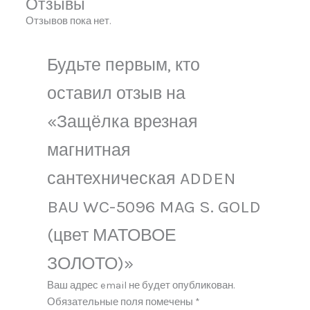
Отзывы
Отзывов пока нет.
Будьте первым, кто
оставил отзыв на
«Защёлка врезная
магнитная
сантехническая ADDEN
BAU WC-5096 MAG S. GOLD
(цвет МАТОВОЕ
ЗОЛОТО)»
Ваш адрес email не будет опубликован.
Обязательные поля помечены
*