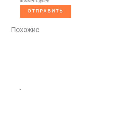
комментариев.
Похожие