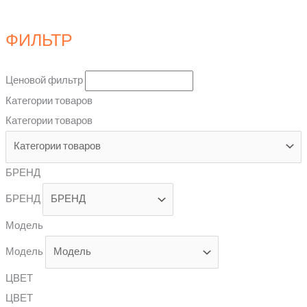
ФИЛЬТР
Ценовой фильтр
Категории товаров
Категории товаров
БРЕНД
БРЕНД
Модель
Модель
ЦВЕТ
ЦВЕТ