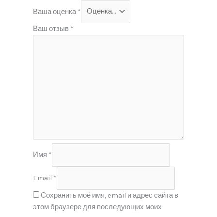
Ваша оценка
*
Ваш отзыв
*
Имя
*
Email
*
Сохранить моё имя, email и адрес сайта в
этом браузере для последующих моих