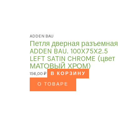
ADDEN BAU
Петля дверная разъемная
ADDEN BAU. 100X75X2.5
LEFT SATIN CHROME (цвет
МАТОВЫЙ ХРОМ)
156,00
₽
В КОРЗИНУ
О ТОВАРЕ