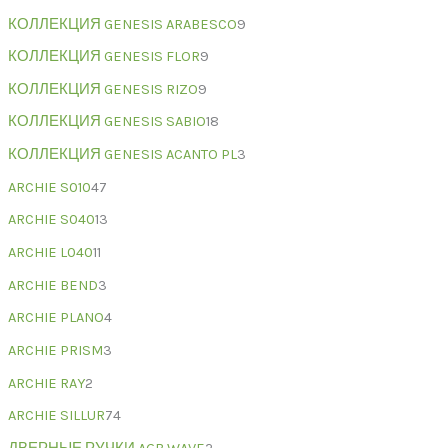
КОЛЛЕКЦИЯ GENESIS ARABESCO
9
КОЛЛЕКЦИЯ GENESIS FLOR
9
КОЛЛЕКЦИЯ GENESIS RIZO
9
КОЛЛЕКЦИЯ GENESIS SABIO
18
КОЛЛЕКЦИЯ GENESIS ACANTO PL
3
ARCHIE S010
47
ARCHIE S040
13
ARCHIE L040
11
ARCHIE BEND
3
ARCHIE PLANO
4
ARCHIE PRISM
3
ARCHIE RAY
2
ARCHIE SILLUR
74