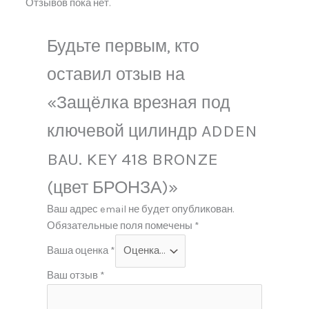
Отзывов пока нет.
Будьте первым, кто
оставил отзыв на
«Защёлка врезная под
ключевой цилиндр ADDEN
BAU. KEY 418 BRONZE
(цвет БРОНЗА)»
Ваш адрес email не будет опубликован.
Обязательные поля помечены
*
Ваша оценка
*
Ваш отзыв
*