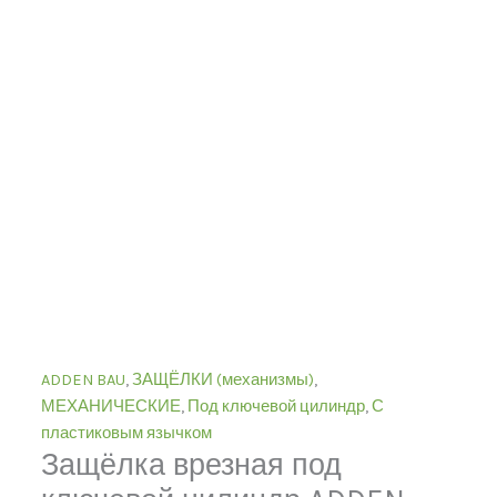
ADDEN BAU
,
ЗАЩЁЛКИ (механизмы)
,
МЕХАНИЧЕСКИЕ
,
Под ключевой цилиндр
,
С
пластиковым язычком
Защёлка врезная под