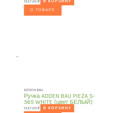
1337,00
₽
В КОРЗИНУ
О ТОВАРЕ
ADDEN BAU
Ручка ADDEN BAU PIEZA S-
565 WHITE (цвет БЕЛЫЙ)
1337,00
₽
В КОРЗИНУ