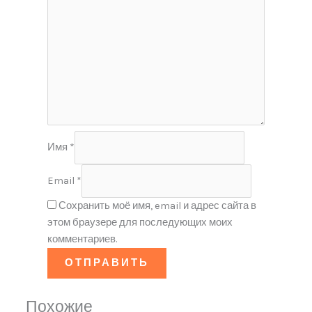
Имя
*
Email
*
Сохранить моё имя, email и адрес сайта в
этом браузере для последующих моих
комментариев.
Похожие