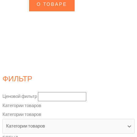
О ТОВАРЕ
ФИЛЬТР
Ценовой фильтр
Категории товаров
Категории товаров