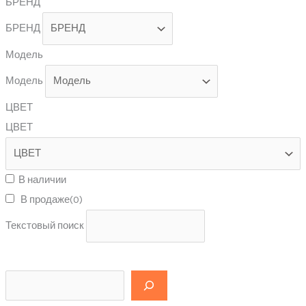
БРЕНД
БРЕНД
Модель
Модель
ЦВЕТ
ЦВЕТ
В наличии
В продаже
(0)
Текстовый поиск