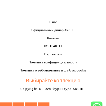
О нас
Официальный дилер ARCHIE
Каталог
КОНТАКТЫ
Партнерам
Политика конфиденциальности
Политика о веб-аналитике и файлах cookie
Выбирайте коллекцию
Copyright © 2026 Фурнитура ARCHIE