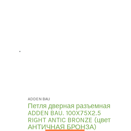
ADDEN BAU
Петля дверная разъемная
ADDEN BAU. 100X75X2.5
RIGHT ANTIC BRONZE (цвет
АНТИЧНАЯ БРОНЗА)