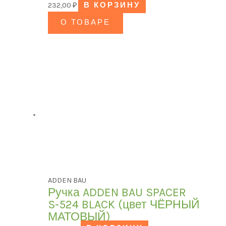
232,00
₽
В КОРЗИНУ
О ТОВАРЕ
ADDEN BAU
Ручка ADDEN BAU SPACER
S-524 BLACK (цвет ЧЁРНЫЙ
МАТОВЫЙ)