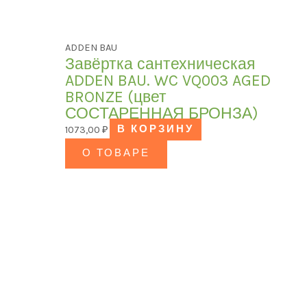
ADDEN BAU
Завёртка сантехническая
ADDEN BAU. WC VQ003 AGED
BRONZE (цвет
СОСТАРЕННАЯ БРОНЗА)
1073,00
₽
В КОРЗИНУ
О ТОВАРЕ