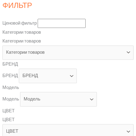
ФИЛЬТР
Ценовой фильтр
Категории товаров
Категории товаров
БРЕНД
БРЕНД
Модель
Модель
ЦВЕТ
ЦВЕТ