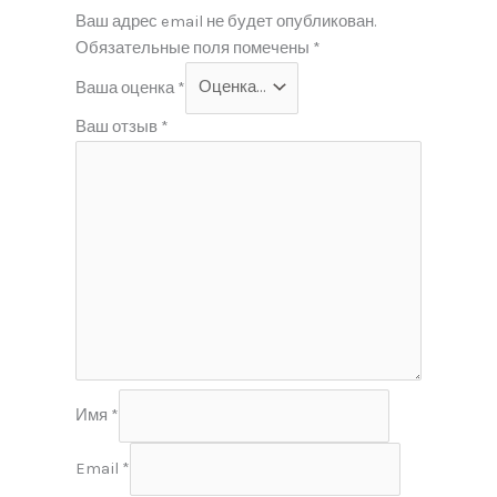
Ваш адрес email не будет опубликован.
Обязательные поля помечены
*
Ваша оценка
*
Ваш отзыв
*
Имя
*
Email
*