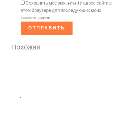
Сохранить моё имя, email и адрес сайта в
этом браузере для последующих моих
комментариев.
Похожие