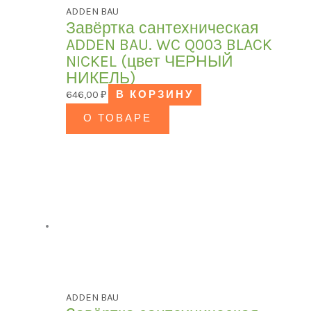
ADDEN BAU
Завёртка сантехническая
ADDEN BAU. WC Q003 BLACK
NICKEL (цвет ЧЕРНЫЙ
НИКЕЛЬ)
646,00
₽
В КОРЗИНУ
О ТОВАРЕ
ADDEN BAU