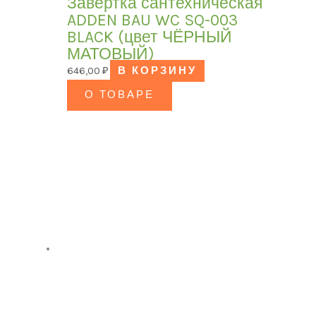
Завёртка сантехническая
ADDEN BAU WC SQ-003
BLACK (цвет ЧЁРНЫЙ
МАТОВЫЙ)
646,00
₽
В КОРЗИНУ
О ТОВАРЕ