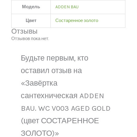
Модель
ADDEN BAU
Цвет
Состаренное золото
Отзывы
Отзывов пока нет.
Будьте первым, кто
оставил отзыв на
«Завёртка
сантехническая ADDEN
BAU. WC V003 AGED GOLD
(цвет СОСТАРЕННОЕ
ЗОЛОТО)»