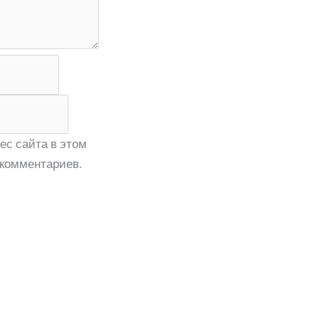
ес сайта в этом
комментариев.