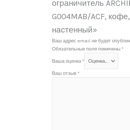
ограничитель ARCHI
G004MAB/ACF, кофе,
настенный»
Ваш адрес email не будет опублик
Обязательные поля помечены
*
Ваша оценка
*
Ваш отзыв
*