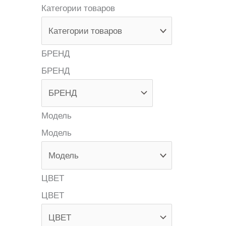
Категории товаров
БРЕНД
БРЕНД
Модель
Модель
ЦВЕТ
ЦВЕТ