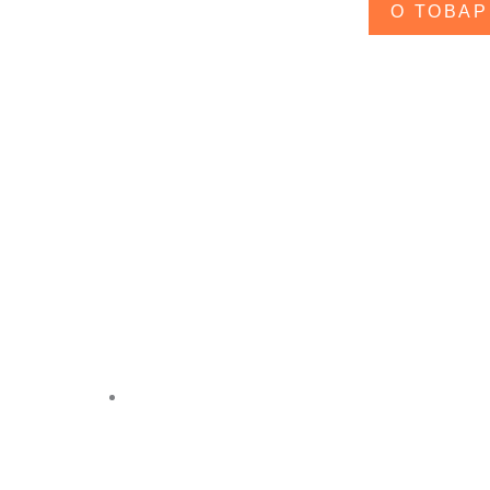
О ТОВАР