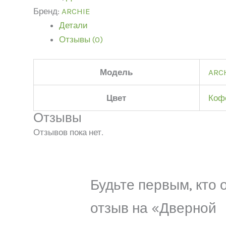
Бренд:
ARCHIE
Детали
Отзывы (0)
Модель
ARC
Цвет
Коф
Отзывы
Отзывов пока нет.
Будьте первым, кто 
отзыв на «Дверной