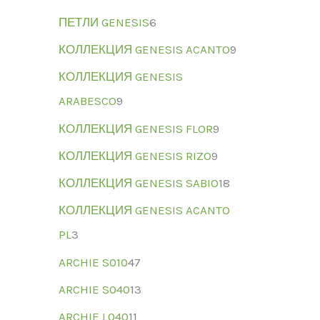
ПЕТЛИ GENESIS
6
КОЛЛЕКЦИЯ GENESIS ACANTO
9
КОЛЛЕКЦИЯ GENESIS
ARABESCO
9
КОЛЛЕКЦИЯ GENESIS FLOR
9
КОЛЛЕКЦИЯ GENESIS RIZO
9
КОЛЛЕКЦИЯ GENESIS SABIO
18
КОЛЛЕКЦИЯ GENESIS ACANTO
PL
3
ARCHIE S010
47
ARCHIE S040
13
ARCHIE L040
11