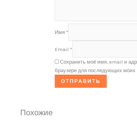
Имя
*
Email
*
Сохранить моё имя, email и адр
браузере для последующих моих 
Похожие