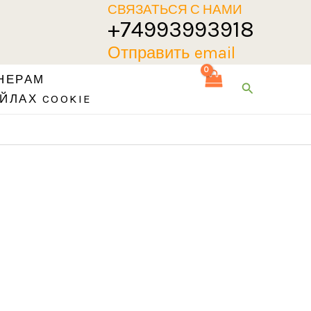
СВЯЗАТЬСЯ С НАМИ
+74993993918
Отправить email
НЕРАМ
Поиск
ЙЛАХ COOKIE