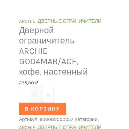
ARCHIE
,
ДВЕРНЫЕ ОГРАНИЧИТЕЛИ
Дверной
ограничитель
ARCHIE
G004MAB/ACF,
кофе, настенный
285,00
₽
-
+
В КОРЗИНУ
Артикул:
900000000057
Категории:
ARCHIE
,
ДВЕРНЫЕ ОГРАНИЧИТЕЛИ