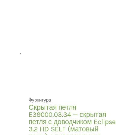
Фурнитура
Скрытая петля
E39000.03.34 — скрытая
петля с доводчиком Eclipse
3.2 HD SELF (матовый