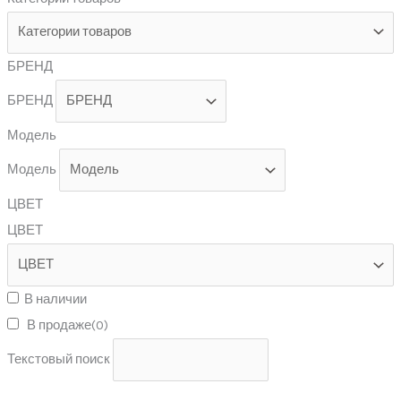
БРЕНД
БРЕНД
Модель
Модель
ЦВЕТ
ЦВЕТ
В наличии
В продаже
(0)
Текстовый поиск