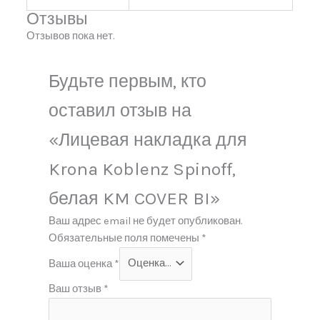
Отзывы
Отзывов пока нет.
Будьте первым, кто
оставил отзыв на
«Лицевая накладка для
Krona Koblenz Spinoff,
белая KM COVER BI»
Ваш адрес email не будет опубликован.
Обязательные поля помечены
*
Ваша оценка
*
Ваш отзыв
*