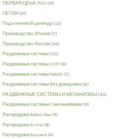
ПЕРВАЯ ЦЕНА (%%)
15
ПЕТЛИ
91
Под ключевой цилиндр
32
Производство: Италия
7
Производство: Россия
39
Раздвижные системы
20
Раздвижные системы LOFT
6
Раздвижные системы MAGIC
7
Раздвижные системы без доводчика
12
РАЗДВИЖНЫЕ СИСТЕМЫ И МЕХАНИЗМЫ
30
Раздвижные системы с механизмами
9
Распродажа Adden Bau
11
Распродажа Archie
8
Распродажа Bussare
4