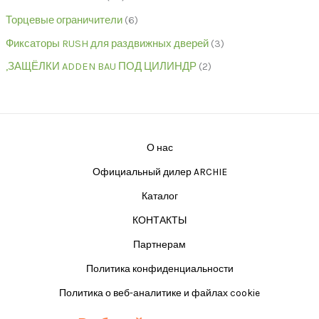
Торцевые ограничители
6
Фиксаторы RUSH для раздвижных дверей
3
,ЗАЩЁЛКИ ADDEN BAU ПОД ЦИЛИНДР
2
О нас
Официальный дилер ARCHIE
Каталог
КОНТАКТЫ
Партнерам
Политика конфиденциальности
Политика о веб-аналитике и файлах cookie