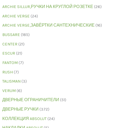
ARCHIE SILLUR,РУЧКИ НА КРУГЛОЙ РОЗЕТКЕ
26
ARCHIE VERGE
24
ARCHIE VERGE,ЗАВЁРТКИ САНТЕХНИЧЕСКИЕ
16
BUSSARE
185
CENTER
21
ESCUR
21
FANTOM
7
RUSH
7
TALISMAN
3
VERUM
6
ДВЕРНЫЕ ОГРАНИЧИТЕЛИ
51
ДВЕРНЫЕ РУЧКИ
372
КОЛЛЕКЦИЯ ABSOLUT
24
НАКЛАДКИ ABSOLUT
5