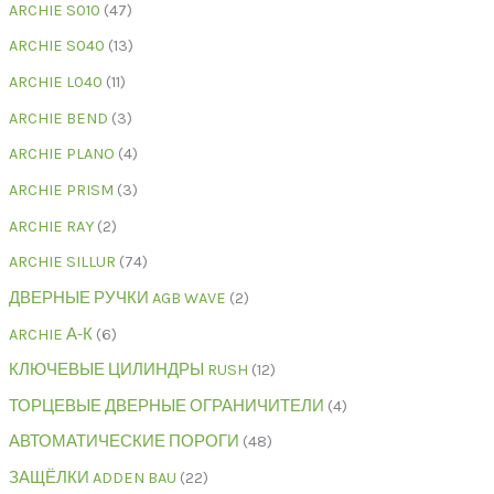
ARCHIE S010
47
ARCHIE S040
13
ARCHIE L040
11
ARCHIE BEND
3
ARCHIE PLANO
4
ARCHIE PRISM
3
ARCHIE RAY
2
ARCHIE SILLUR
74
ДВЕРНЫЕ РУЧКИ AGB WAVE
2
ARCHIE А-К
6
КЛЮЧЕВЫЕ ЦИЛИНДРЫ RUSH
12
ТОРЦЕВЫЕ ДВЕРНЫЕ ОГРАНИЧИТЕЛИ
4
АВТОМАТИЧЕСКИЕ ПОРОГИ
48
ЗАЩЁЛКИ ADDEN BAU
22