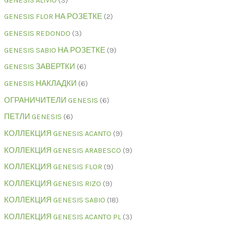
GENESIS ALIVIO
3
GENESIS FLOR НА РОЗЕТКЕ
2
GENESIS REDONDO
3
GENESIS SABIO НА РОЗЕТКЕ
9
GENESIS ЗАВЕРТКИ
6
GENESIS НАКЛАДКИ
6
ОГРАНИЧИТЕЛИ GENESIS
6
ПЕТЛИ GENESIS
6
КОЛЛЕКЦИЯ GENESIS ACANTO
9
КОЛЛЕКЦИЯ GENESIS ARABESCO
9
КОЛЛЕКЦИЯ GENESIS FLOR
9
КОЛЛЕКЦИЯ GENESIS RIZO
9
КОЛЛЕКЦИЯ GENESIS SABIO
18
КОЛЛЕКЦИЯ GENESIS ACANTO PL
3