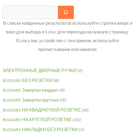
В списке найденных результатов используйте стрелки вверх и
вниз для выбора и Enter для перехода на нужную страницу.
Если у вас устройство с тачскрином, используйте
пролистывание или нажатие.
ЭЛЕКТРОННЫЕ ДВЕРНЫЕ РУЧКИ
2
BUSSARE БЕЗ РОЗЕТКИ
6
BUSSARE Завертки квадрат
11
BUSSARE Завертки круглые
15
BUSSARE НА КВАДРАТНОЙ РОЗЕТКЕ
41
BUSSARE НА КРУГЛОЙ РОЗЕТКЕ
35
BUSSARE НАКЛАДКИ БЕЗ РОЗЕТКИ
3