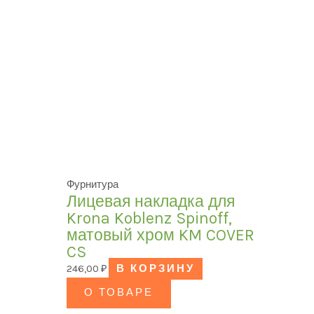
Фурнитура
Лицевая накладка для
Krona Koblenz Spinoff,
матовый хром KM COVER
CS
246,00
₽
В КОРЗИНУ
О ТОВАРЕ