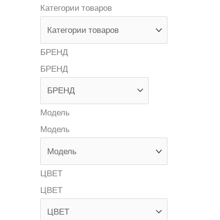
Категории товаров
БРЕНД
БРЕНД
Модель
Модель
ЦВЕТ
ЦВЕТ