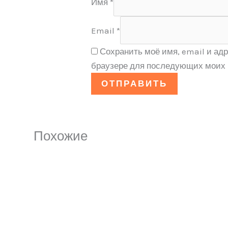
Имя
*
Email
*
Сохранить моё имя, email и адр
браузере для последующих моих 
Похожие