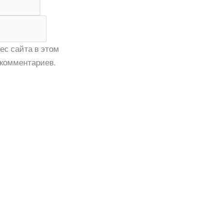
ес сайта в этом
комментариев.