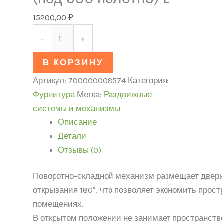
15200,00
₽
-
+
В КОРЗИНУ
Артикул:
700000008574
Категория:
Фурнитура
Метка:
Раздвижные
системы и механизмы
Описание
Детали
Отзывы (0)
Поворотно-складной механизм размещает двери 
открывания 180°, что позволяет экономить прос
помещениях.
В открытом положении не занимает пространств