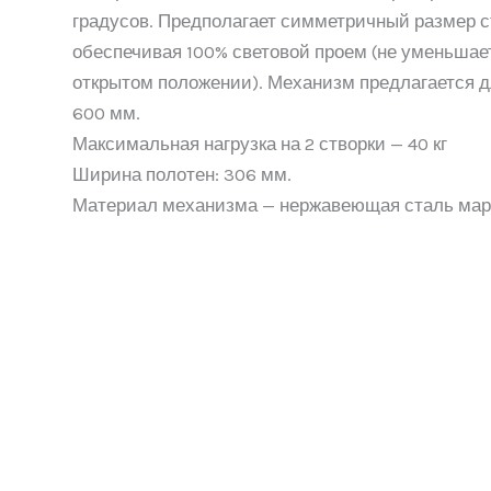
градусов. Предполагает симметричный размер с
обеспечивая 100% световой проем (не уменьшае
открытом положении). Механизм предлагается 
600 мм.
Максимальная нагрузка на 2 створки — 40 кг
Ширина полотен: 306 мм.
Материал механизма — нержавеющая сталь мар