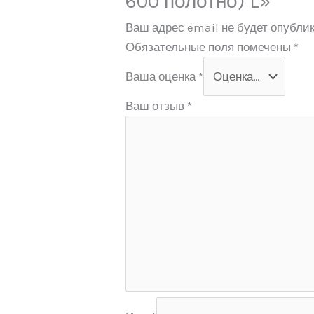
600 полотно) L»
Ваш адрес email не будет опублик
Обязательные поля помечены
*
Ваша оценка
*
Ваш отзыв
*