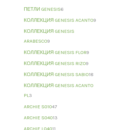
ПЕТЛИ GENESIS
6
КОЛЛЕКЦИЯ GENESIS ACANTO
9
КОЛЛЕКЦИЯ GENESIS
ARABESCO
9
КОЛЛЕКЦИЯ GENESIS FLOR
9
КОЛЛЕКЦИЯ GENESIS RIZO
9
КОЛЛЕКЦИЯ GENESIS SABIO
18
КОЛЛЕКЦИЯ GENESIS ACANTO
PL
3
ARCHIE S010
47
ARCHIE S040
13
ARCHIE L040
11