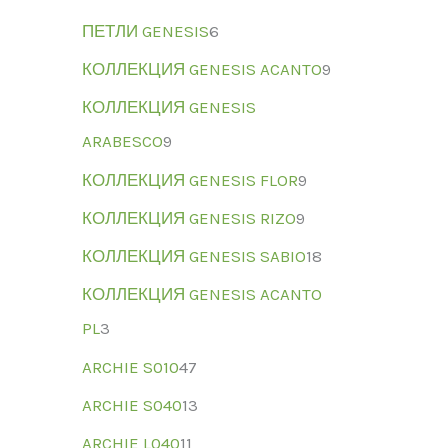
ПЕТЛИ GENESIS
6
КОЛЛЕКЦИЯ GENESIS ACANTO
9
КОЛЛЕКЦИЯ GENESIS
ARABESCO
9
КОЛЛЕКЦИЯ GENESIS FLOR
9
КОЛЛЕКЦИЯ GENESIS RIZO
9
КОЛЛЕКЦИЯ GENESIS SABIO
18
КОЛЛЕКЦИЯ GENESIS ACANTO
PL
3
ARCHIE S010
47
ARCHIE S040
13
ARCHIE L040
11