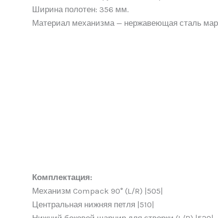
Ширина полотен: 356 мм.
Материал механизма — нержавеющая сталь мар
Комплектация:
Механизм Compack 90° (L/R) |505|
Центральная нижняя петля |510|