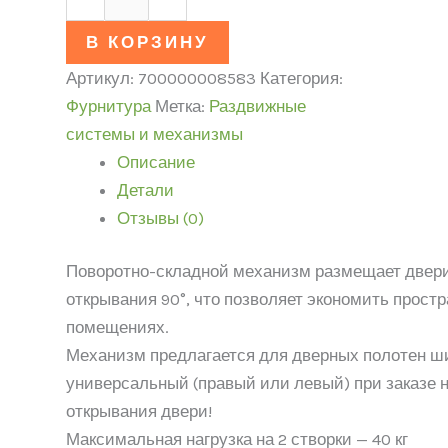
В КОРЗИНУ
Артикул:
700000008583
Категория:
Фурнитура
Метка:
Раздвижные
системы и механизмы
Описание
Детали
Отзывы (0)
Поворотно-складной механизм размещает двери 
открывания 90°, что позволяет экономить прост
помещениях.
Механизм предлагается для дверных полотен ш
универсальный (правый или левый) при заказе 
открывания двери!
Максимальная нагрузка на 2 створки — 40 кг