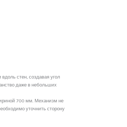
вдоль стен, создавая угол
ранство даже в небольших
ириной 700 мм. Механизм не
необходимо уточнить сторону