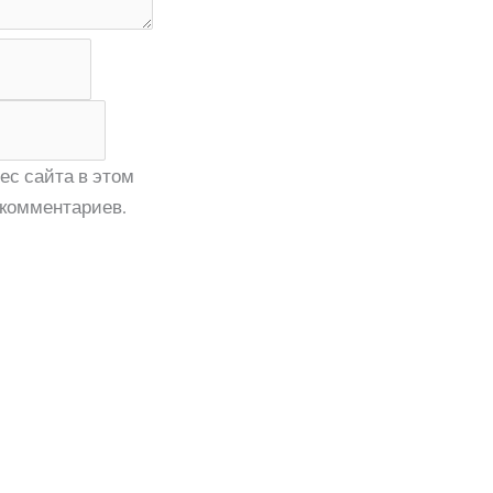
ес сайта в этом
комментариев.