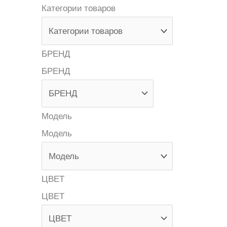
Категории товаров
БРЕНД
БРЕНД
Модель
Модель
ЦВЕТ
ЦВЕТ