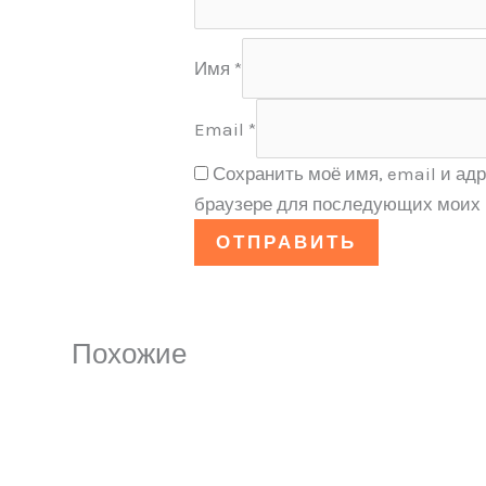
Имя
*
Email
*
Сохранить моё имя, email и адр
браузере для последующих моих 
Похожие