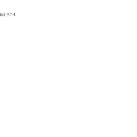
ки 304