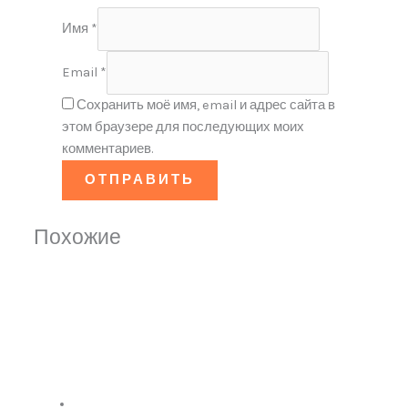
Имя
*
Email
*
Сохранить моё имя, email и адрес сайта в
этом браузере для последующих моих
комментариев.
Похожие