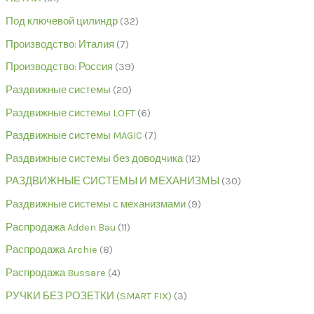
Под ключевой цилиндр
32
Производство: Италия
7
Производство: Россия
39
Раздвижные системы
20
Раздвижные системы LOFT
6
Раздвижные системы MAGIC
7
Раздвижные системы без доводчика
12
РАЗДВИЖНЫЕ СИСТЕМЫ И МЕХАНИЗМЫ
30
Раздвижные системы с механизмами
9
Распродажа Adden Bau
11
Распродажа Archie
8
Распродажа Bussare
4
РУЧКИ БЕЗ РОЗЕТКИ (SMART FIX)
3