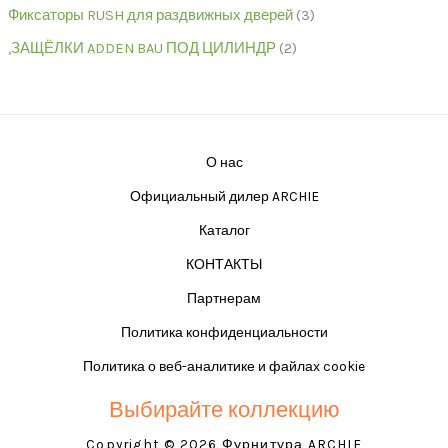
Фиксаторы RUSH для раздвижных дверей
3
,ЗАЩЁЛКИ ADDEN BAU ПОД ЦИЛИНДР
2
О нас
Официальный дилер ARCHIE
Каталог
КОНТАКТЫ
Партнерам
Политика конфиденциальности
Политика о веб-аналитике и файлах cookie
Выбирайте коллекцию
Copyright © 2026 Фурнитура ARCHIE