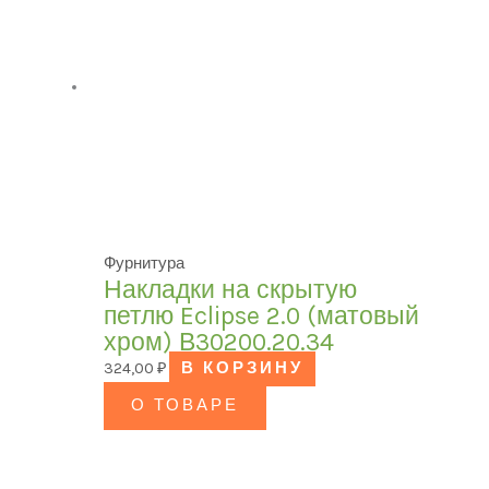
Фурнитура
Накладки на скрытую
петлю Eclipse 2.0 (матовый
хром) В30200.20.34
324,00
₽
В КОРЗИНУ
О ТОВАРЕ