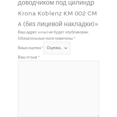
доводчиком под цилиндр
Krona Koblenz KM 002 CM
A (без лицевой накладки)»
Ваш адрес email не будет опубликован.
Обязательные поля помечены
*
Ваша оценка
*
Ваш отзыв
*