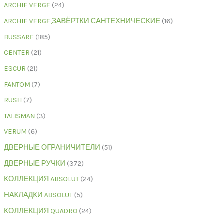
ARCHIE VERGE
24
ARCHIE VERGE,ЗАВЁРТКИ САНТЕХНИЧЕСКИЕ
16
BUSSARE
185
CENTER
21
ESCUR
21
FANTOM
7
RUSH
7
TALISMAN
3
VERUM
6
ДВЕРНЫЕ ОГРАНИЧИТЕЛИ
51
ДВЕРНЫЕ РУЧКИ
372
КОЛЛЕКЦИЯ ABSOLUT
24
НАКЛАДКИ ABSOLUT
5
КОЛЛЕКЦИЯ QUADRO
24