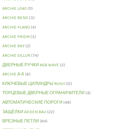
ARCHIE L040
11
ARCHIE BEND
3
ARCHIE PLANO
4
ARCHIE PRISM
3
ARCHIE RAY
2
ARCHIE SILLUR
74
ДВЕРНЫЕ РУЧКИ AGB WAVE
2
ARCHIE А-К
6
КЛЮЧЕВЫЕ ЦИЛИНДРЫ RUSH
12
ТОРЦЕВЫЕ ДВЕРНЫЕ ОГРАНИЧИТЕЛИ
4
АВТОМАТИЧЕСКИЕ ПОРОГИ
48
ЗАЩЁЛКИ ADDEN BAU
22
ВРЕЗНЫЕ ПЕТЛИ
64