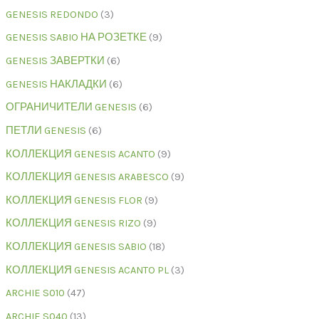
GENESIS REDONDO
3
GENESIS SABIO НА РОЗЕТКЕ
9
GENESIS ЗАВЕРТКИ
6
GENESIS НАКЛАДКИ
6
ОГРАНИЧИТЕЛИ GENESIS
6
ПЕТЛИ GENESIS
6
КОЛЛЕКЦИЯ GENESIS ACANTO
9
КОЛЛЕКЦИЯ GENESIS ARABESCO
9
КОЛЛЕКЦИЯ GENESIS FLOR
9
КОЛЛЕКЦИЯ GENESIS RIZO
9
КОЛЛЕКЦИЯ GENESIS SABIO
18
КОЛЛЕКЦИЯ GENESIS ACANTO PL
3
ARCHIE S010
47
ARCHIE S040
13