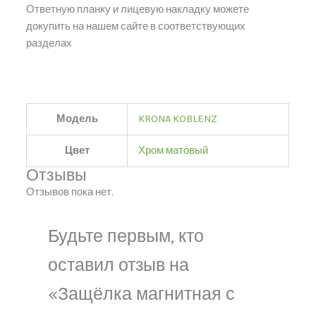
Ответную планку и лицевую накладку можете
докупить на нашем сайте в соответствующих
разделах
Модель
KRONA KOBLENZ
Цвет
Хром матовый
Отзывы
Отзывов пока нет.
Будьте первым, кто
оставил отзыв на
«Защёлка магнитная с