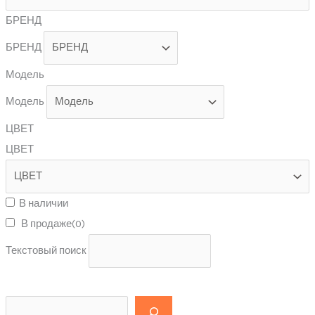
БРЕНД
БРЕНД
Модель
Модель
ЦВЕТ
ЦВЕТ
В наличии
В продаже
(0)
Текстовый поиск