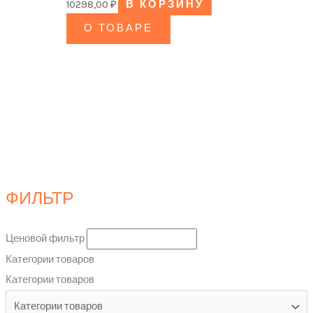
10298,00
₽
В КОРЗИНУ
О ТОВАРЕ
ФИЛЬТР
Ценовой фильтр
Категории товаров
Категории товаров