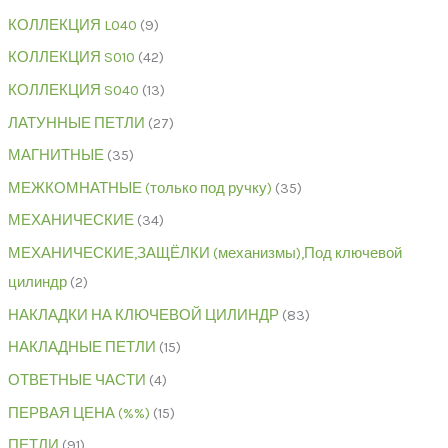
КОЛЛЕКЦИЯ L040
9
КОЛЛЕКЦИЯ S010
42
КОЛЛЕКЦИЯ S040
13
ЛАТУННЫЕ ПЕТЛИ
27
МАГНИТНЫЕ
35
МЕЖКОМНАТНЫЕ (только под ручку)
35
МЕХАНИЧЕСКИЕ
34
МЕХАНИЧЕСКИЕ,ЗАЩЁЛКИ (механизмы),Под ключевой
цилиндр
2
НАКЛАДКИ НА КЛЮЧЕВОЙ ЦИЛИНДР
83
НАКЛАДНЫЕ ПЕТЛИ
15
ОТВЕТНЫЕ ЧАСТИ
4
ПЕРВАЯ ЦЕНА (%%)
15
ПЕТЛИ
91