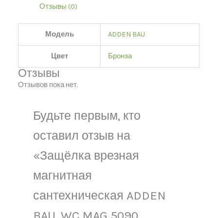
Отзывы (0)
Модель
ADDEN BAU
Цвет
Бронза
Отзывы
Отзывов пока нет.
Будьте первым, кто
оставил отзыв на
«Защёлка врезная
магнитная
сантехническая ADDEN
BAU. WC MAG 5090