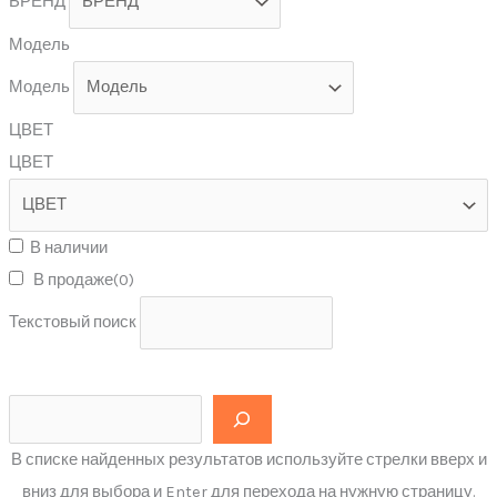
БРЕНД
Модель
Модель
ЦВЕТ
ЦВЕТ
В наличии
В продаже
(0)
Текстовый поиск
В списке найденных результатов используйте стрелки вверх и
вниз для выбора и Enter для перехода на нужную страницу.