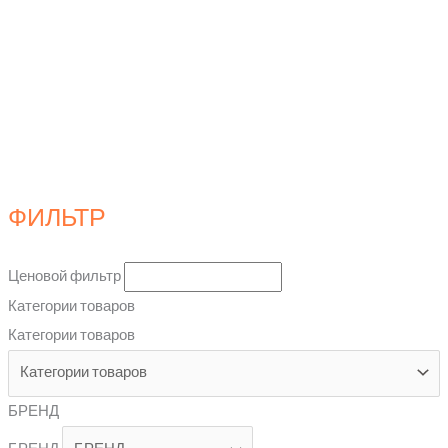
ФИЛЬТР
Ценовой фильтр
Категории товаров
Категории товаров
БРЕНД