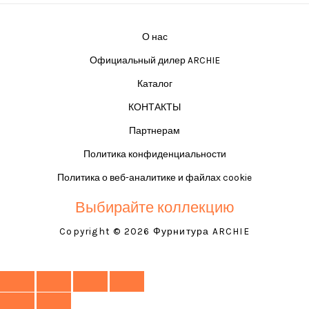
О нас
Официальный дилер ARCHIE
Каталог
КОНТАКТЫ
Партнерам
Политика конфиденциальности
Политика о веб-аналитике и файлах cookie
Выбирайте коллекцию
Copyright © 2026 Фурнитура ARCHIE