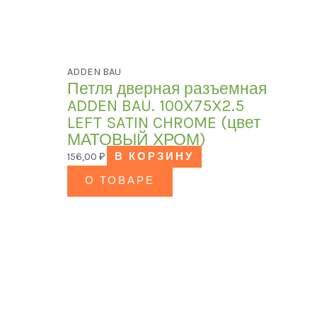
ADDEN BAU
Петля дверная разъемная
ADDEN BAU. 100X75X2.5
LEFT SATIN CHROME (цвет
МАТОВЫЙ ХРОМ)
156,00
₽
В КОРЗИНУ
О ТОВАРЕ