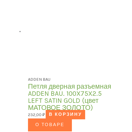
ADDEN BAU
Петля дверная разъемная
ADDEN BAU. 100X75X2.5
LEFT SATIN GOLD (цвет
МАТОВОЕ ЗОЛОТО)
232,00
₽
В КОРЗИНУ
О ТОВАРЕ