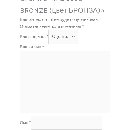
BRONZE (цвет БРОНЗА)»
Ваш адрес email не будет опубликован.
Обязательные поля помечены
*
Ваша оценка
*
Ваш отзыв
*
Имя
*