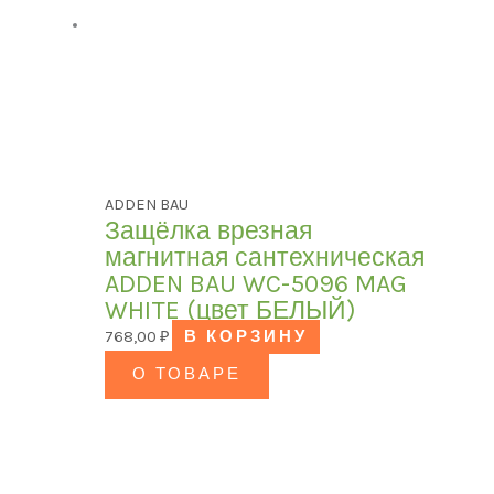
ADDEN BAU
Защёлка врезная
магнитная сантехническая
ADDEN BAU WC-5096 MAG
WHITE (цвет БЕЛЫЙ)
768,00
₽
В КОРЗИНУ
О ТОВАРЕ