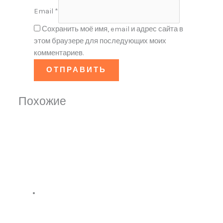
Email
*
Сохранить моё имя, email и адрес сайта в
этом браузере для последующих моих
комментариев.
Похожие