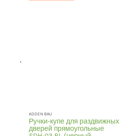
ADDEN BAU
Ручки-купе для раздвижных
дверей прямоугольные
SDH-03 BL (черный,