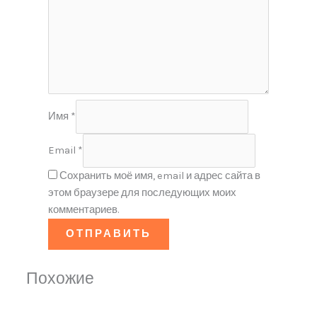
Имя
*
Email
*
Сохранить моё имя, email и адрес сайта в
этом браузере для последующих моих
комментариев.
Похожие