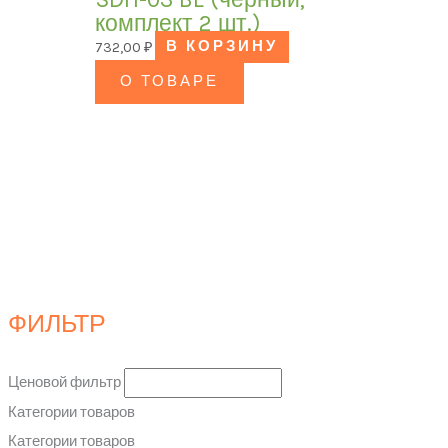
комплект 2 шт.)
732,00
₽
В КОРЗИНУ
О ТОВАРЕ
ФИЛЬТР
Ценовой фильтр
Категории товаров
Категории товаров