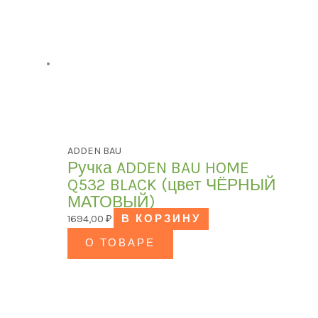
ADDEN BAU
Ручка ADDEN BAU HOME
Q532 BLACK (цвет ЧЁРНЫЙ
МАТОВЫЙ)
1694,00
₽
В КОРЗИНУ
О ТОВАРЕ