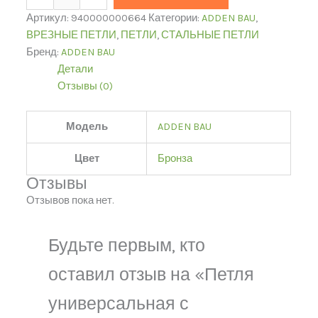
Артикул:
940000000664
Категории:
ADDEN BAU
,
ВРЕЗНЫЕ ПЕТЛИ
,
ПЕТЛИ
,
СТАЛЬНЫЕ ПЕТЛИ
Бренд:
ADDEN BAU
Детали
Отзывы (0)
Модель
ADDEN BAU
Цвет
Бронза
Отзывы
Отзывов пока нет.
Будьте первым, кто
оставил отзыв на «Петля
универсальная с