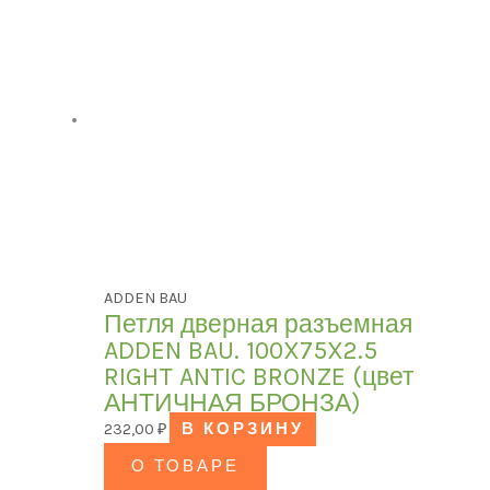
ADDEN BAU
Петля дверная разъемная
ADDEN BAU. 100X75X2.5
RIGHT ANTIC BRONZE (цвет
АНТИЧНАЯ БРОНЗА)
232,00
₽
В КОРЗИНУ
О ТОВАРЕ