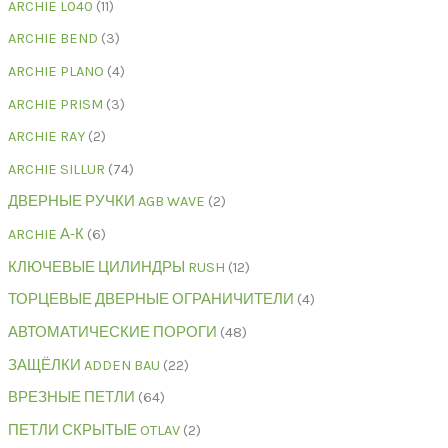
ARCHIE L040
11
ARCHIE BEND
3
ARCHIE PLANO
4
ARCHIE PRISM
3
ARCHIE RAY
2
ARCHIE SILLUR
74
ДВЕРНЫЕ РУЧКИ AGB WAVE
2
ARCHIE А-К
6
КЛЮЧЕВЫЕ ЦИЛИНДРЫ RUSH
12
ТОРЦЕВЫЕ ДВЕРНЫЕ ОГРАНИЧИТЕЛИ
4
АВТОМАТИЧЕСКИЕ ПОРОГИ
48
ЗАЩЁЛКИ ADDEN BAU
22
ВРЕЗНЫЕ ПЕТЛИ
64
ПЕТЛИ СКРЫТЫЕ OTLAV
2