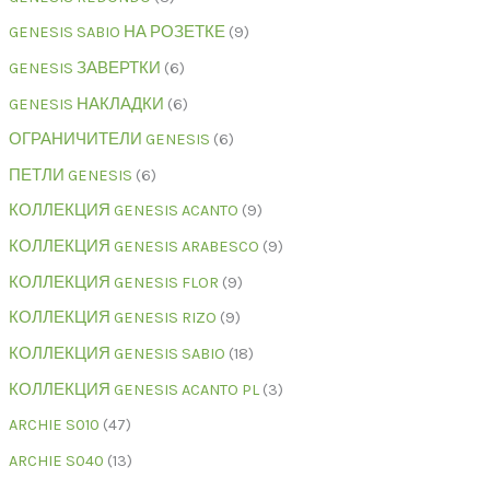
GENESIS SABIO НА РОЗЕТКЕ
9
GENESIS ЗАВЕРТКИ
6
GENESIS НАКЛАДКИ
6
ОГРАНИЧИТЕЛИ GENESIS
6
ПЕТЛИ GENESIS
6
КОЛЛЕКЦИЯ GENESIS ACANTO
9
КОЛЛЕКЦИЯ GENESIS ARABESCO
9
КОЛЛЕКЦИЯ GENESIS FLOR
9
КОЛЛЕКЦИЯ GENESIS RIZO
9
КОЛЛЕКЦИЯ GENESIS SABIO
18
КОЛЛЕКЦИЯ GENESIS ACANTO PL
3
ARCHIE S010
47
ARCHIE S040
13