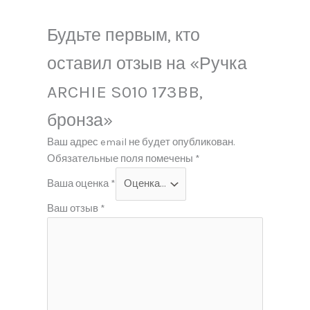
Будьте первым, кто
оставил отзыв на «Ручка
ARCHIE S010 173BB,
бронза»
Ваш адрес email не будет опубликован.
Обязательные поля помечены
*
Ваша оценка
*
Ваш отзыв
*