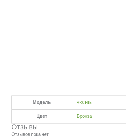
Модель
ARCHIE
Цвет
Бронза
Отзывы
Отзывов пока нет.