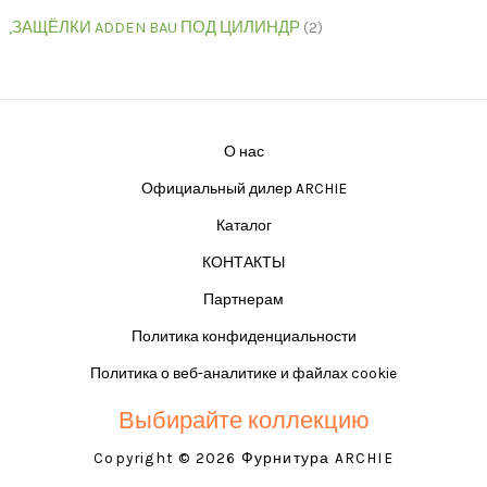
,ЗАЩЁЛКИ ADDEN BAU ПОД ЦИЛИНДР
2
О нас
Официальный дилер ARCHIE
Каталог
КОНТАКТЫ
Партнерам
Политика конфиденциальности
Политика о веб-аналитике и файлах cookie
Выбирайте коллекцию
Copyright © 2026 Фурнитура ARCHIE