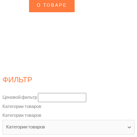
О ТОВАРЕ
ФИЛЬТР
Ценовой фильтр
Категории товаров
Категории товаров