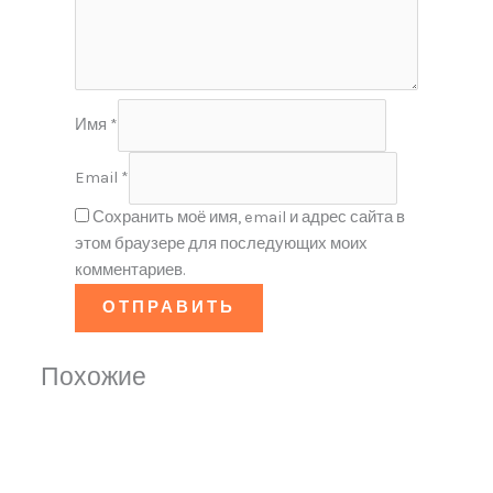
Имя
*
Email
*
Сохранить моё имя, email и адрес сайта в
этом браузере для последующих моих
комментариев.
Похожие