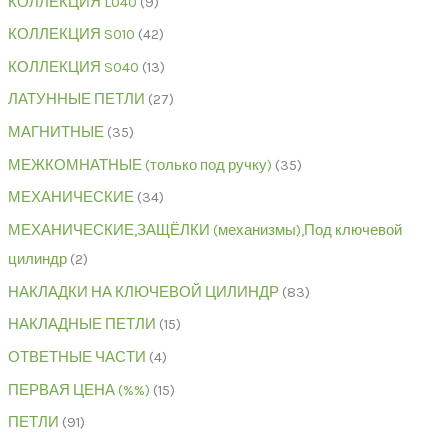
КОЛЛЕКЦИЯ L040
9
КОЛЛЕКЦИЯ S010
42
КОЛЛЕКЦИЯ S040
13
ЛАТУННЫЕ ПЕТЛИ
27
МАГНИТНЫЕ
35
МЕЖКОМНАТНЫЕ (только под ручку)
35
МЕХАНИЧЕСКИЕ
34
МЕХАНИЧЕСКИЕ,ЗАЩЁЛКИ (механизмы),Под ключевой
цилиндр
2
НАКЛАДКИ НА КЛЮЧЕВОЙ ЦИЛИНДР
83
НАКЛАДНЫЕ ПЕТЛИ
15
ОТВЕТНЫЕ ЧАСТИ
4
ПЕРВАЯ ЦЕНА (%%)
15
ПЕТЛИ
91