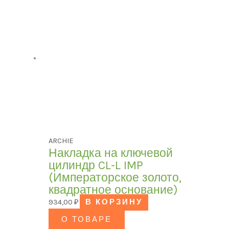
ARCHIE
Накладка на ключевой
цилиндр CL-L IMP
(Императорское золото,
квадратное основание)
934,00
₽
В КОРЗИНУ
О ТОВАРЕ