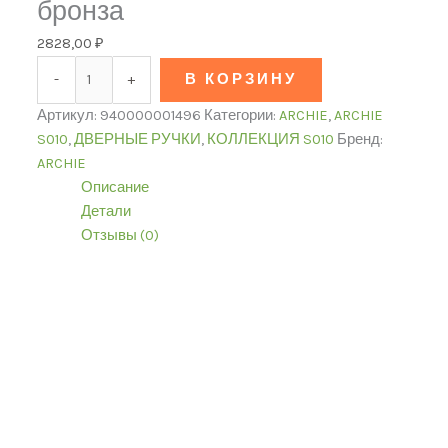
бронза
2828,00
₽
-
+
В КОРЗИНУ
Артикул:
940000001496
Категории:
ARCHIE
,
ARCHIE
S010
,
ДВЕРНЫЕ РУЧКИ
,
КОЛЛЕКЦИЯ S010
Бренд:
ARCHIE
Описание
Детали
Отзывы (0)