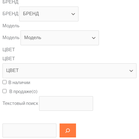
БРЕНД
БРЕНД
Модель
Модель
ЦВЕТ
ЦВЕТ
В наличии
В продаже
(0)
Текстовый поиск