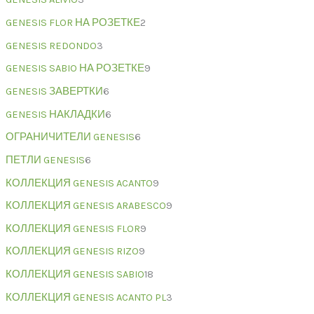
GENESIS FLOR НА РОЗЕТКЕ
2
GENESIS REDONDO
3
GENESIS SABIO НА РОЗЕТКЕ
9
GENESIS ЗАВЕРТКИ
6
GENESIS НАКЛАДКИ
6
ОГРАНИЧИТЕЛИ GENESIS
6
ПЕТЛИ GENESIS
6
КОЛЛЕКЦИЯ GENESIS ACANTO
9
КОЛЛЕКЦИЯ GENESIS ARABESCO
9
КОЛЛЕКЦИЯ GENESIS FLOR
9
КОЛЛЕКЦИЯ GENESIS RIZO
9
КОЛЛЕКЦИЯ GENESIS SABIO
18
КОЛЛЕКЦИЯ GENESIS ACANTO PL
3