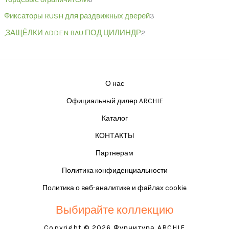
Фиксаторы RUSH для раздвижных дверей
3
,ЗАЩЁЛКИ ADDEN BAU ПОД ЦИЛИНДР
2
О нас
Официальный дилер ARCHIE
Каталог
КОНТАКТЫ
Партнерам
Политика конфиденциальности
Политика о веб-аналитике и файлах cookie
Выбирайте коллекцию
Copyright © 2026 Фурнитура ARCHIE