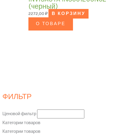
(черный)
2272,00
₽
В КОРЗИНУ
О ТОВАРЕ
ФИЛЬТР
Ценовой фильтр
Категории товаров
Категории товаров