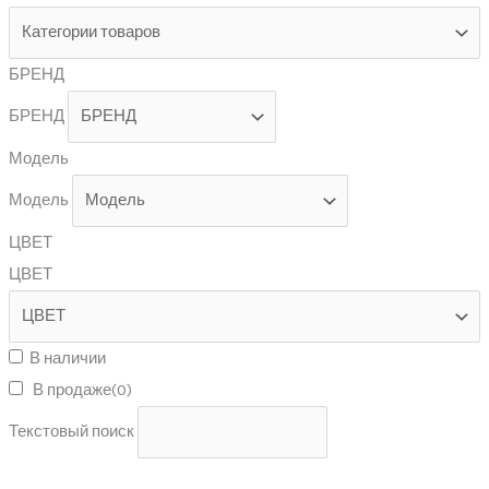
БРЕНД
БРЕНД
Модель
Модель
ЦВЕТ
ЦВЕТ
В наличии
В продаже
(0)
Текстовый поиск