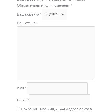
Обязательные поля помечены
*
Ваша оценка
*
Ваш отзыв
*
Имя
*
Email
*
Сохранить моё имя, email и адрес сайта в