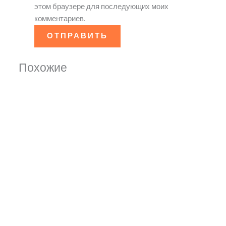
этом браузере для последующих моих
комментариев.
Похожие