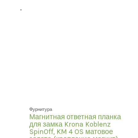
Фурнитура
Магнитная ответная планка
для замка Krona Koblenz
SpinOff, KM 4 OS матовое